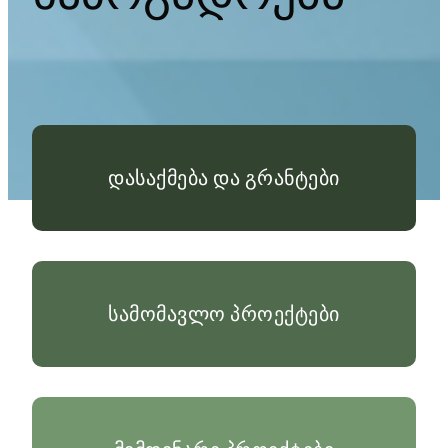
დასაქმება და გრანტები
სამომავლო პროექტები