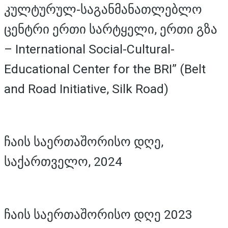
კულტურულ-საგანმანათლებლო
ცენტრი ერთი სარტყელი, ერთი გზა
– International Social-Cultural-
Educational Center for the BRI” (Belt
and Road Initiative, Silk Road)
ჩაის საერთაშორისო დღე,
საქართველო, 2024
ჩაის საერთაშორისო დღე 2023