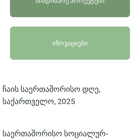
მიმდინარე პროექტები
ინოვაციები
ჩაის საერთაშორისო დღე,
საქართველო, 2025
საერთაშორისო სოციალურ-