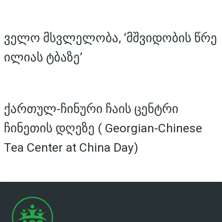
ველო მსვლელობა, ‘მშვიდობის წრე
ილიას ტბაზე’
ქართულ-ჩინური ჩაის ცენტრი
ჩინეთის დღეზე ( Georgian-Chinese
Tea Center at China Day)