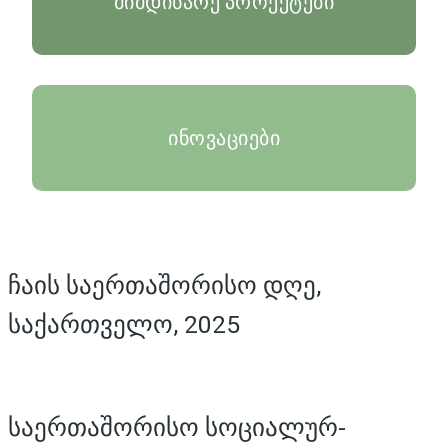
მიმდინარე პროექტები
ინოვაციები
ჩაის საერთაშორისო დღე,
საქართველო, 2025
საერთაშორისო სოციალურ-