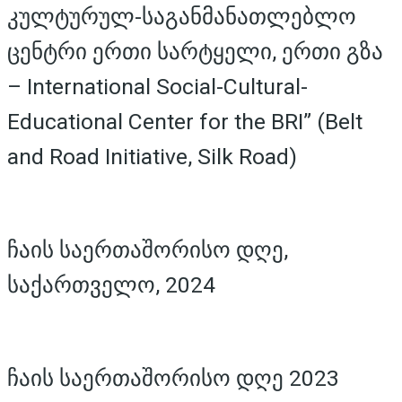
კულტურულ-საგანმანათლებლო
ცენტრი ერთი სარტყელი, ერთი გზა
– International Social-Cultural-
Educational Center for the BRI” (Belt
and Road Initiative, Silk Road)
ჩაის საერთაშორისო დღე,
საქართველო, 2024
ჩაის საერთაშორისო დღე 2023