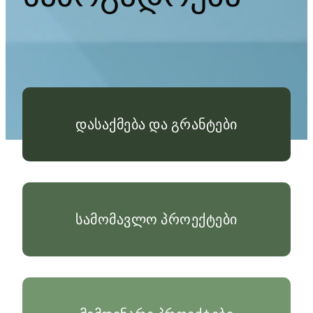
დასაქმება და გრანტები
სამომავლო პროექტები