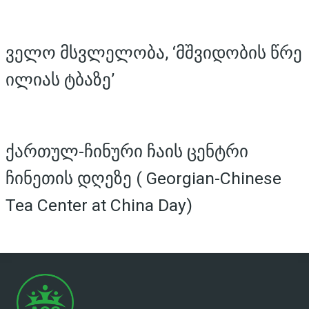
ველო მსვლელობა, ‘მშვიდობის წრე
ილიას ტბაზე’
ქართულ-ჩინური ჩაის ცენტრი
ჩინეთის დღეზე ( Georgian-Chinese
Tea Center at China Day)