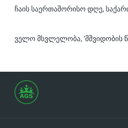
ჩაის საერთაშორისო დღე, საქარ
ველო მსვლელობა, ‘მშვიდობის წ