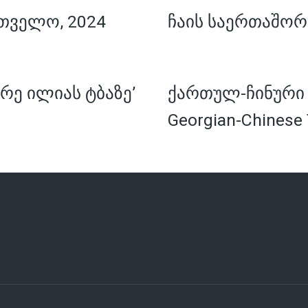
თველო, 2024
ჩაის საერთაშორ
რე ილიას ტბაზე’
ქართულ-ჩინური ჩ
Georgian-Chinese 