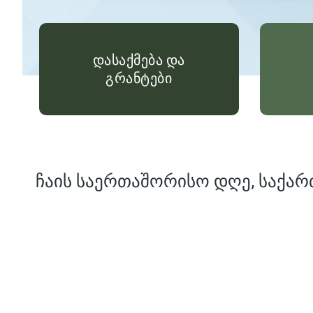
დასაქმება და
გრანტები
ჩაის საერთაშორისო დღე, საქარ