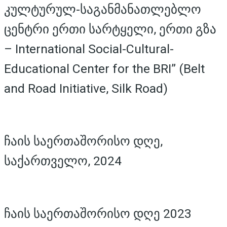
კულტურულ-საგანმანათლებლო
ცენტრი ერთი სარტყელი, ერთი გზა
– International Social-Cultural-
Educational Center for the BRI” (Belt
and Road Initiative, Silk Road)
ჩაის საერთაშორისო დღე,
საქართველო, 2024
ჩაის საერთაშორისო დღე 2023