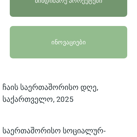
მიმდინარე პროექტები
ინოვაციები
ჩაის საერთაშორისო დღე,
საქართველო, 2025
საერთაშორისო სოციალურ-