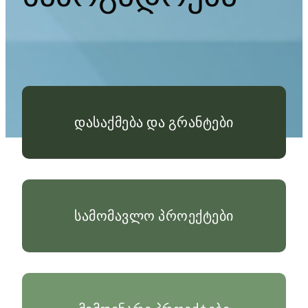
დასაქმება და გრანტები
სამომავლო პროექტები