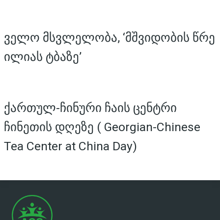
ველო მსვლელობა, ‘მშვიდობის წრე
ილიას ტბაზე’
ქართულ-ჩინური ჩაის ცენტრი
ჩინეთის დღეზე ( Georgian-Chinese
Tea Center at China Day)