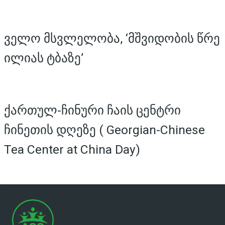
ველო მსვლელობა, ‘მშვიდობის წრე
ილიას ტბაზე’
ქართულ-ჩინური ჩაის ცენტრი
ჩინეთის დღეზე ( Georgian-Chinese
Tea Center at China Day)