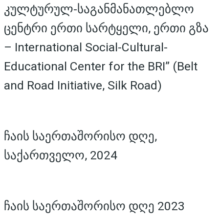
კულტურულ-საგანმანათლებლო
ცენტრი ერთი სარტყელი, ერთი გზა
– International Social-Cultural-
Educational Center for the BRI” (Belt
and Road Initiative, Silk Road)
ჩაის საერთაშორისო დღე,
საქართველო, 2024
ჩაის საერთაშორისო დღე 2023