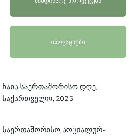
მიმდინარე პროექტები
ინოვაციები
ჩაის საერთაშორისო დღე,
საქართველო, 2025
საერთაშორისო სოციალურ-