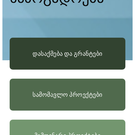
დასაქმება და გრანტები
სამომავლო პროექტები