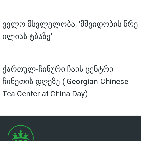
ველო მსვლელობა, ‘მშვიდობის წრე
ილიას ტბაზე’
ქართულ-ჩინური ჩაის ცენტრი
ჩინეთის დღეზე ( Georgian-Chinese
Tea Center at China Day)