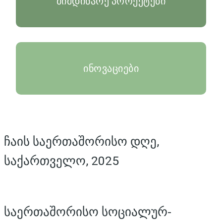
მიმდინარე პროექტები
ინოვაციები
ჩაის საერთაშორისო დღე,
საქართველო, 2025
საერთაშორისო სოციალურ-