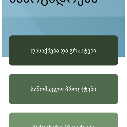
დასაქმება და გრანტები
სამომავლო პროექტები