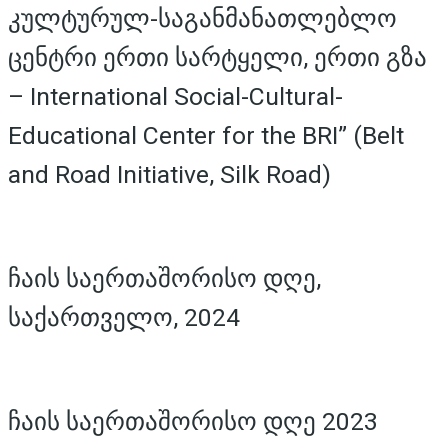
კულტურულ-საგანმანათლებლო
ცენტრი ერთი სარტყელი, ერთი გზა
– International Social-Cultural-
Educational Center for the BRI” (Belt
and Road Initiative, Silk Road)
ჩაის საერთაშორისო დღე,
საქართველო, 2024
ჩაის საერთაშორისო დღე 2023