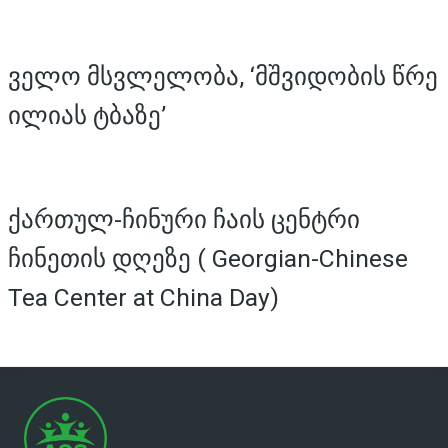
ველო მსვლელობა, ‘მშვიდობის წრე
ილიას ტბაზე’
ქართულ-ჩინური ჩაის ცენტრი
ჩინეთის დღეზე ( Georgian-Chinese
Tea Center at China Day)