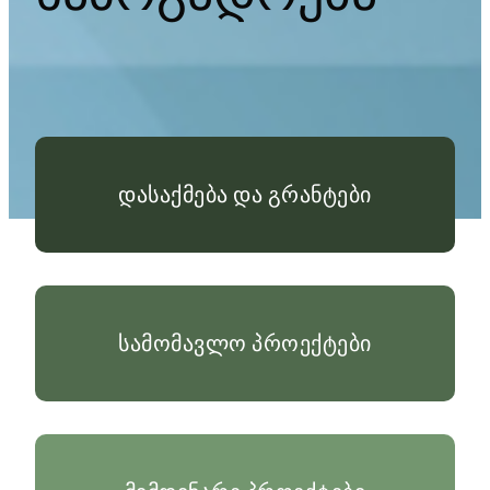
დასაქმება და გრანტები
სამომავლო პროექტები