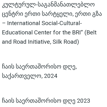
კულტურულ-საგანმანათლებლო
ცენტრი ერთი სარტყელი, ერთი გზა
– International Social-Cultural-
Educational Center for the BRI” (Belt
and Road Initiative, Silk Road)
ჩაის საერთაშორისო დღე,
საქართველო, 2024
ჩაის საერთაშორისო დღე 2023