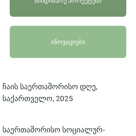
მიმდინარე პროექტები
ინოვაციები
ჩაის საერთაშორისო დღე,
საქართველო, 2025
საერთაშორისო სოციალურ-