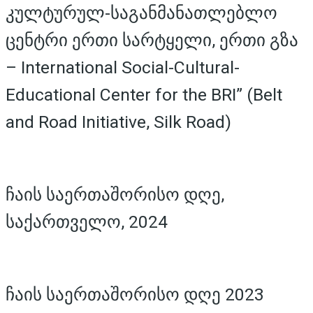
კულტურულ-საგანმანათლებლო
ცენტრი ერთი სარტყელი, ერთი გზა
– International Social-Cultural-
Educational Center for the BRI” (Belt
and Road Initiative, Silk Road)
ჩაის საერთაშორისო დღე,
საქართველო, 2024
ჩაის საერთაშორისო დღე 2023