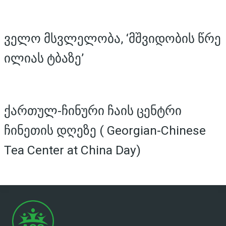
ველო მსვლელობა, ‘მშვიდობის წრე
ილიას ტბაზე’
ქართულ-ჩინური ჩაის ცენტრი
ჩინეთის დღეზე ( Georgian-Chinese
Tea Center at China Day)