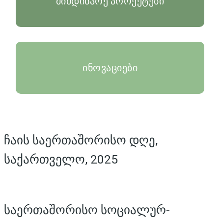
მიმდინარე პროექტები
ინოვაციები
ჩაის საერთაშორისო დღე,
საქართველო, 2025
საერთაშორისო სოციალურ-