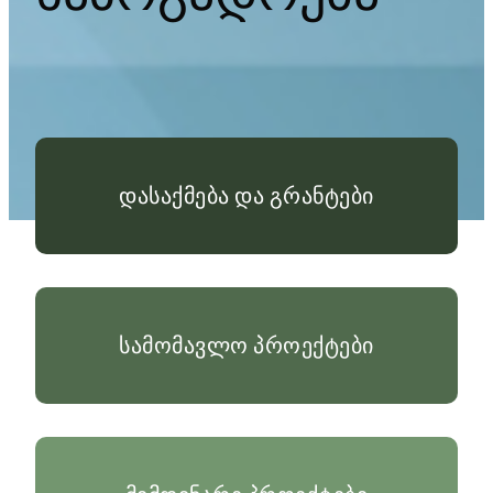
დასაქმება და გრანტები
სამომავლო პროექტები