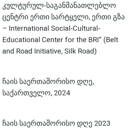
კულტურულ-საგანმანათლებლო
ცენტრი ერთი სარტყელი, ერთი გზა
– International Social-Cultural-
Educational Center for the BRI” (Belt
and Road Initiative, Silk Road)
ჩაის საერთაშორისო დღე,
საქართველო, 2024
ჩაის საერთაშორისო დღე 2023