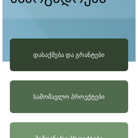
დასაქმება და გრანტები
სამომავლო პროექტები