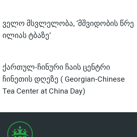
ველო მსვლელობა, ‘მშვიდობის წრე
ილიას ტბაზე’
ქართულ-ჩინური ჩაის ცენტრი
ჩინეთის დღეზე ( Georgian-Chinese
Tea Center at China Day)