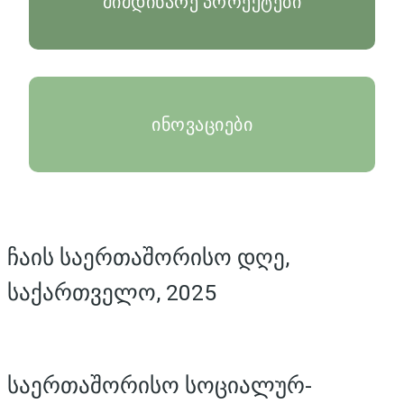
მიმდინარე პროექტები
ინოვაციები
ჩაის საერთაშორისო დღე,
საქართველო, 2025
საერთაშორისო სოციალურ-