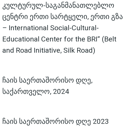
კულტურულ-საგანმანათლებლო
ცენტრი ერთი სარტყელი, ერთი გზა
– International Social-Cultural-
Educational Center for the BRI” (Belt
and Road Initiative, Silk Road)
ჩაის საერთაშორისო დღე,
საქართველო, 2024
ჩაის საერთაშორისო დღე 2023