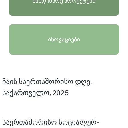
მიმდინარე პროექტები
ინოვაციები
ჩაის საერთაშორისო დღე,
საქართველო, 2025
საერთაშორისო სოციალურ-