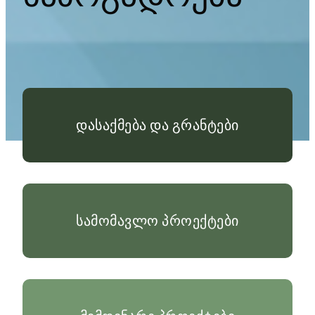
დასაქმება და გრანტები
სამომავლო პროექტები