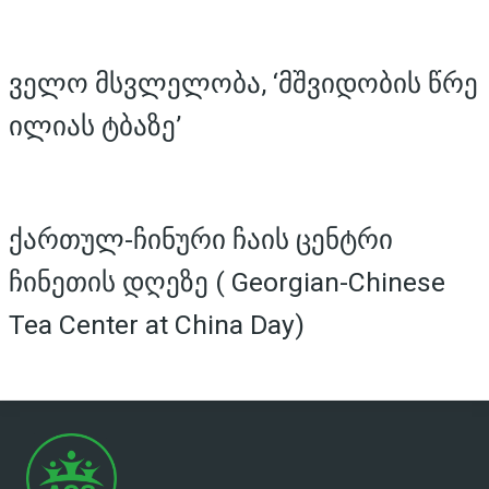
ველო მსვლელობა, ‘მშვიდობის წრე
ილიას ტბაზე’
ქართულ-ჩინური ჩაის ცენტრი
ჩინეთის დღეზე ( Georgian-Chinese
Tea Center at China Day)