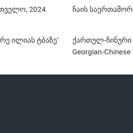
თველო, 2024
ჩაის საერთაშორ
რე ილიას ტბაზე’
ქართულ-ჩინური ჩ
Georgian-Chinese 