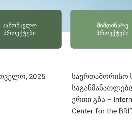
სამომავლო
მიმდინარე
პროექტები
პროექტები
თველო, 2025
საერთაშორისო
საგანმანათლებ
ერთი გზა – Interna
Center for the BRI”