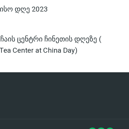
ისო დღე 2023
აის ცენტრი ჩინეთის დღეზე (
Tea Center at China Day)