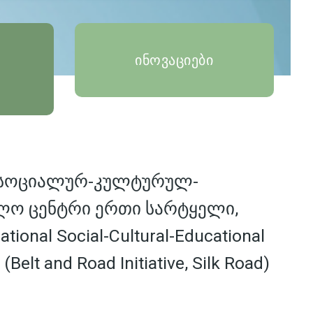
ინოვაციები
 სოციალურ-კულტურულ-
ლო ცენტრი ერთი სარტყელი,
tional Social-Cultural-Educational
 (Belt and Road Initiative, Silk Road)