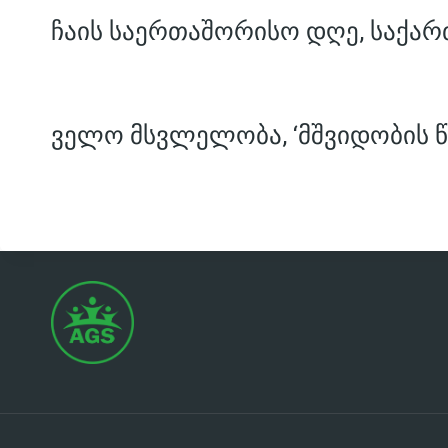
ჩაის საერთაშორისო დღე, საქარ
ველო მსვლელობა, ‘მშვიდობის წ