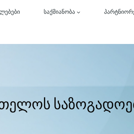
ლებები
საქმიანობა
პარტნიორ
რთელოს საზოგადოე