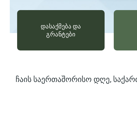
დასაქმება და
გრანტები
ჩაის საერთაშორისო დღე, საქარ