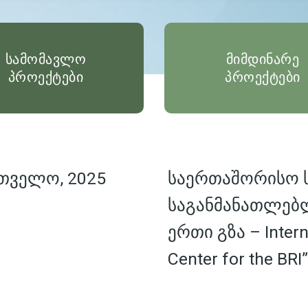
სამომავლო
მიმდინარე
პროექტები
პროექტები
თველო, 2025
საერთაშორისო
საგანმანათლებ
ერთი გზა – Interna
Center for the BRI”