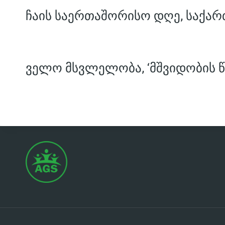
ჩაის საერთაშორისო დღე, საქარ
ველო მსვლელობა, ‘მშვიდობის წ