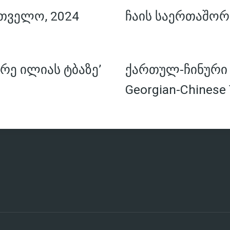
თველო, 2024
ჩაის საერთაშორ
რე ილიას ტბაზე’
ქართულ-ჩინური ჩ
Georgian-Chinese 