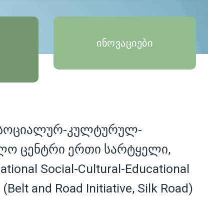
ინოვაციები
 სოციალურ-კულტურულ-
ლო ცენტრი ერთი სარტყელი,
tional Social-Cultural-Educational
 (Belt and Road Initiative, Silk Road)