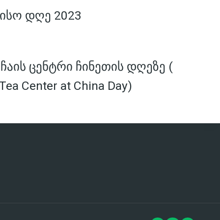
ისო დღე 2023
აის ცენტრი ჩინეთის დღეზე (
Tea Center at China Day)