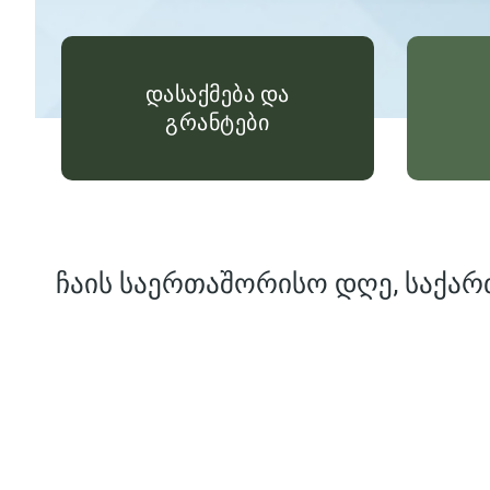
დასაქმება და
გრანტები
ჩაის საერთაშორისო დღე, საქარ