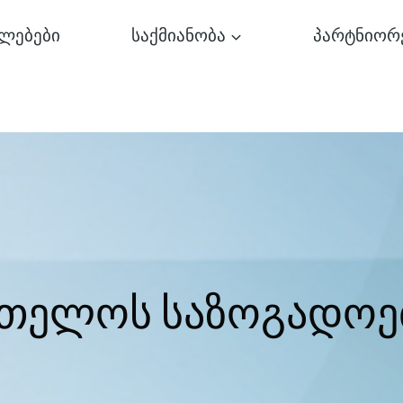
ლებები
საქმიანობა
პარტნიორ
რთელოს საზოგადოე