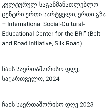
კულტურულ-საგანმანათლებლო
ცენტრი ერთი სარტყელი, ერთი გზა
– International Social-Cultural-
Educational Center for the BRI” (Belt
and Road Initiative, Silk Road)
ჩაის საერთაშორისო დღე,
საქართველო, 2024
ჩაის საერთაშორისო დღე 2023