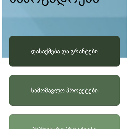
დასაქმება და გრანტები
სამომავლო პროექტები