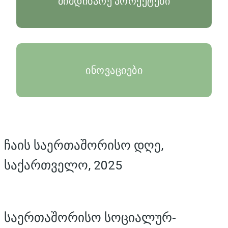
მიმდინარე პროექტები
ინოვაციები
ჩაის საერთაშორისო დღე,
საქართველო, 2025
საერთაშორისო სოციალურ-