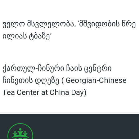
ველო მსვლელობა, ‘მშვიდობის წრე
ილიას ტბაზე’
ქართულ-ჩინური ჩაის ცენტრი
ჩინეთის დღეზე ( Georgian-Chinese
Tea Center at China Day)