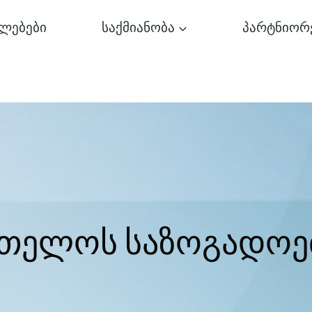
ლებები
საქმიანობა
პარტნიორ
რთელოს საზოგადოე