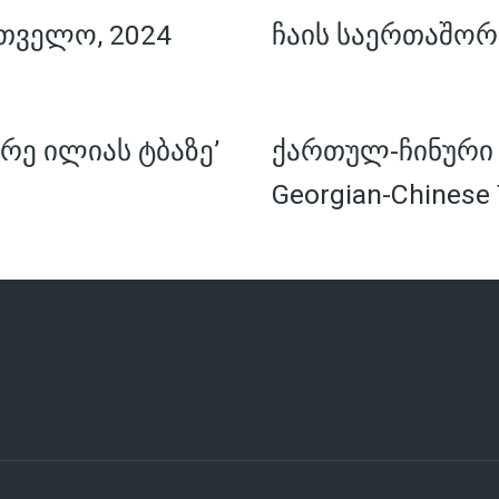
თველო, 2024
ჩაის საერთაშორ
რე ილიას ტბაზე’
ქართულ-ჩინური ჩ
Georgian-Chinese 