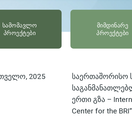
სამომავლო
მიმდინარე
პროექტები
პროექტები
თველო, 2025
საერთაშორისო
საგანმანათლებ
ერთი გზა – Interna
Center for the BRI”