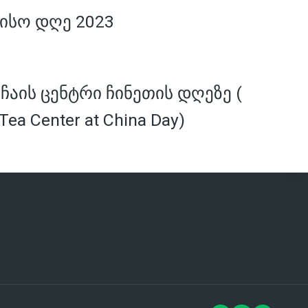
ისო დღე 2023
აის ცენტრი ჩინეთის დღეზე (
Tea Center at China Day)