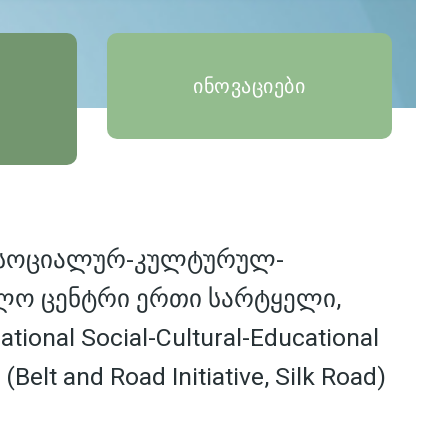
ინოვაციები
 სოციალურ-კულტურულ-
ლო ცენტრი ერთი სარტყელი,
tional Social-Cultural-Educational
 (Belt and Road Initiative, Silk Road)