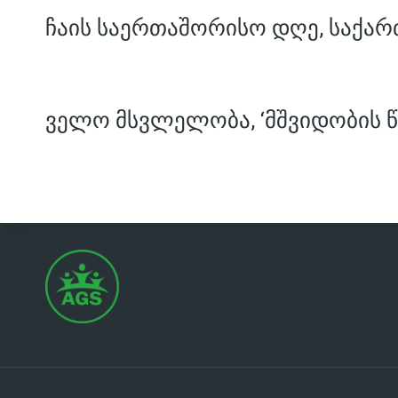
ჩაის საერთაშორისო დღე, საქარ
ველო მსვლელობა, ‘მშვიდობის წ