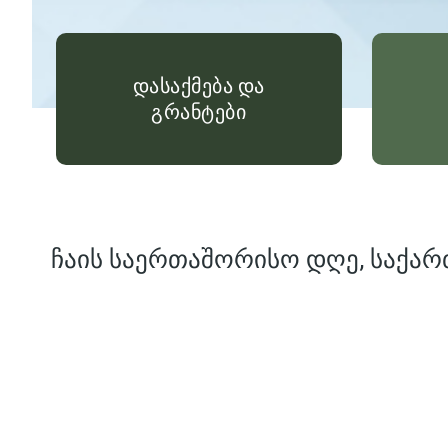
დასაქმება და
გრანტები
ჩაის საერთაშორისო დღე, საქარ