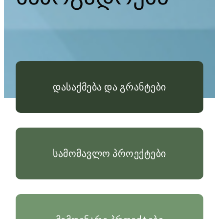
დასაქმება და გრანტები
სამომავლო პროექტები