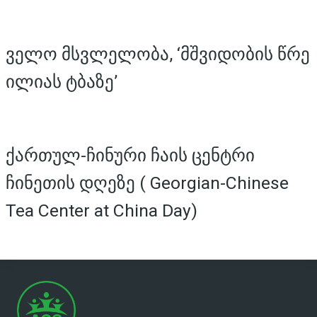
ველო მსვლელობა, ‘მშვიდობის წრე
ილიას ტბაზე’
ქართულ-ჩინური ჩაის ცენტრი
ჩინეთის დღეზე ( Georgian-Chinese
Tea Center at China Day)