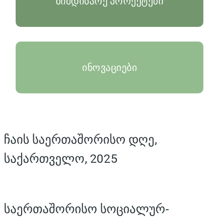
მიმდინარე პროექტები
ინოვაციები
ჩაის საერთაშორისო დღე,
საქართველო, 2025
საერთაშორისო სოციალურ-