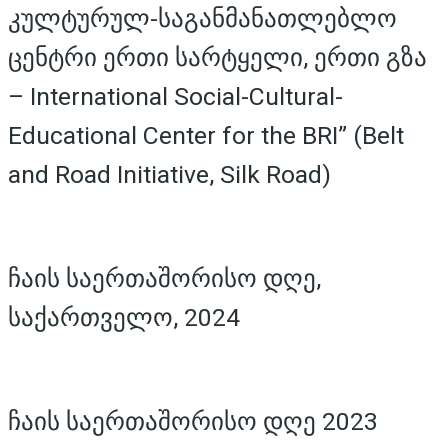
კულტურულ-საგანმანათლებლო
ცენტრი ერთი სარტყელი, ერთი გზა
– International Social-Cultural-
Educational Center for the BRI” (Belt
and Road Initiative, Silk Road)
ჩაის საერთაშორისო დღე,
საქართველო, 2024
ჩაის საერთაშორისო დღე 2023