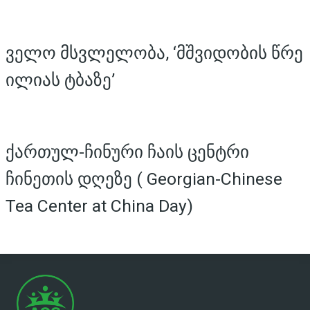
ველო მსვლელობა, ‘მშვიდობის წრე
ილიას ტბაზე’
ქართულ-ჩინური ჩაის ცენტრი
ჩინეთის დღეზე ( Georgian-Chinese
Tea Center at China Day)