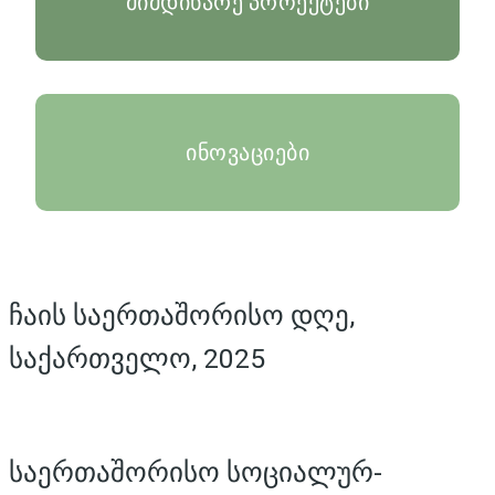
მიმდინარე პროექტები
ინოვაციები
ჩაის საერთაშორისო დღე,
საქართველო, 2025
საერთაშორისო სოციალურ-