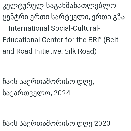
კულტურულ-საგანმანათლებლო
ცენტრი ერთი სარტყელი, ერთი გზა
– International Social-Cultural-
Educational Center for the BRI” (Belt
and Road Initiative, Silk Road)
ჩაის საერთაშორისო დღე,
საქართველო, 2024
ჩაის საერთაშორისო დღე 2023