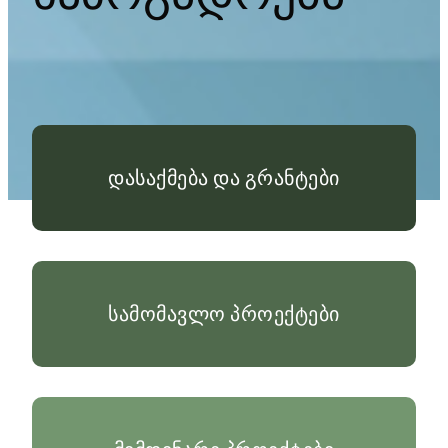
დასაქმება და გრანტები
სამომავლო პროექტები