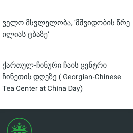
ველო მსვლელობა, ‘მშვიდობის წრე
ილიას ტბაზე’
ქართულ-ჩინური ჩაის ცენტრი
ჩინეთის დღეზე ( Georgian-Chinese
Tea Center at China Day)