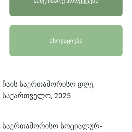
მიმდინარე პროექტები
ინოვაციები
ჩაის საერთაშორისო დღე,
საქართველო, 2025
საერთაშორისო სოციალურ-