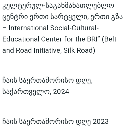
კულტურულ-საგანმანათლებლო
ცენტრი ერთი სარტყელი, ერთი გზა
– International Social-Cultural-
Educational Center for the BRI” (Belt
and Road Initiative, Silk Road)
ჩაის საერთაშორისო დღე,
საქართველო, 2024
ჩაის საერთაშორისო დღე 2023