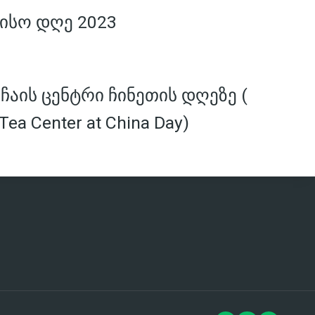
ისო დღე 2023
აის ცენტრი ჩინეთის დღეზე (
Tea Center at China Day)