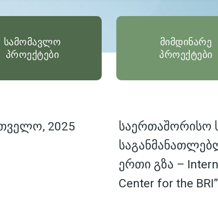
სამომავლო
მიმდინარე
პროექტები
პროექტები
თველო, 2025
საერთაშორისო
საგანმანათლებ
ერთი გზა – Interna
Center for the BRI”