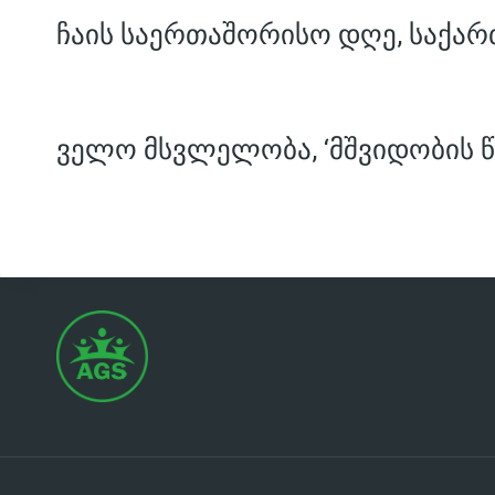
ჩაის საერთაშორისო დღე, საქარ
ველო მსვლელობა, ‘მშვიდობის წ