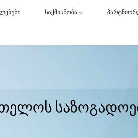
ლებები
საქმიანობა
პარტნიორ
რთელოს საზოგადოე