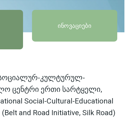
ინოვაციები
 სოციალურ-კულტურულ-
ლო ცენტრი ერთი სარტყელი,
tional Social-Cultural-Educational
 (Belt and Road Initiative, Silk Road)