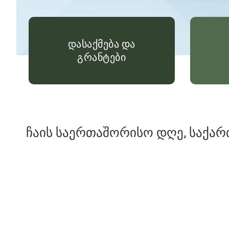
დასაქმება და
გრანტები
ჩაის საერთაშორისო დღე, საქარ