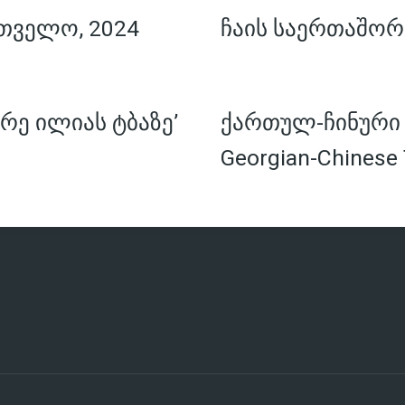
თველო, 2024
ჩაის საერთაშორ
რე ილიას ტბაზე’
ქართულ-ჩინური ჩ
Georgian-Chinese 