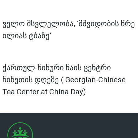
ველო მსვლელობა, ‘მშვიდობის წრე
ილიას ტბაზე’
ქართულ-ჩინური ჩაის ცენტრი
ჩინეთის დღეზე ( Georgian-Chinese
Tea Center at China Day)