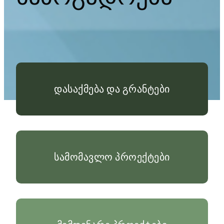
დასაქმება და გრანტები
სამომავლო პროექტები