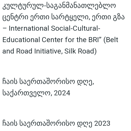
კულტურულ-საგანმანათლებლო
ცენტრი ერთი სარტყელი, ერთი გზა
– International Social-Cultural-
Educational Center for the BRI” (Belt
and Road Initiative, Silk Road)
ჩაის საერთაშორისო დღე,
საქართველო, 2024
ჩაის საერთაშორისო დღე 2023