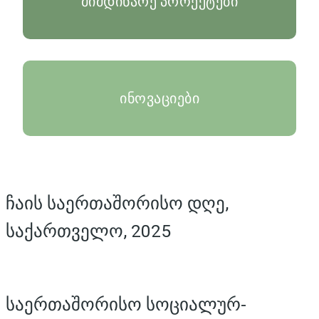
მიმდინარე პროექტები
ინოვაციები
ჩაის საერთაშორისო დღე,
საქართველო, 2025
საერთაშორისო სოციალურ-