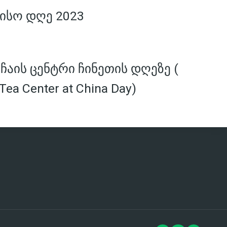
ისო დღე 2023
აის ცენტრი ჩინეთის დღეზე (
Tea Center at China Day)