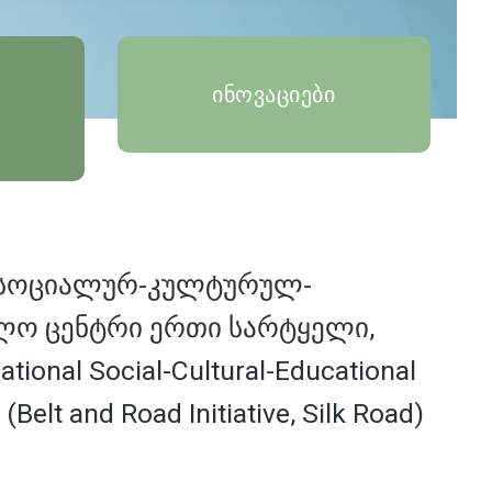
ინოვაციები
 სოციალურ-კულტურულ-
ლო ცენტრი ერთი სარტყელი,
tional Social-Cultural-Educational
 (Belt and Road Initiative, Silk Road)