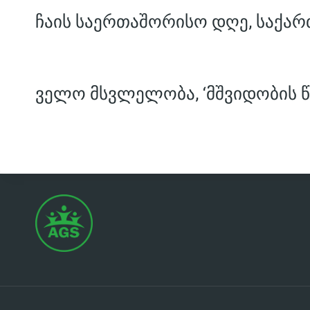
ჩაის საერთაშორისო დღე, საქარ
ველო მსვლელობა, ‘მშვიდობის წ