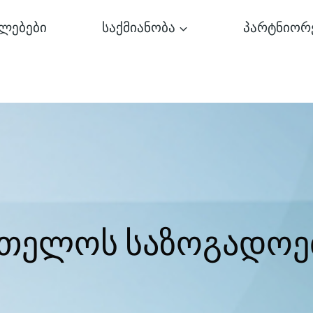
ლებები
საქმიანობა
პარტნიორ
რთელოს საზოგადოე