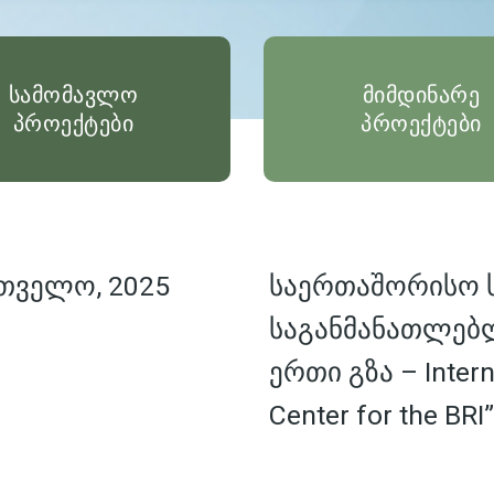
სამომავლო
მიმდინარე
პროექტები
პროექტები
თველო, 2025
საერთაშორისო
საგანმანათლებ
ერთი გზა – Interna
Center for the BRI”