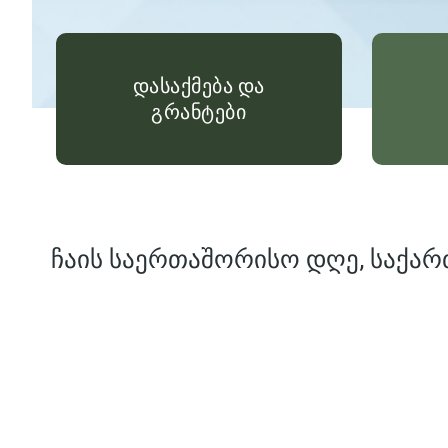
დასაქმება და
გრანტები
ჩაის საერთაშორისო დღე, საქარ