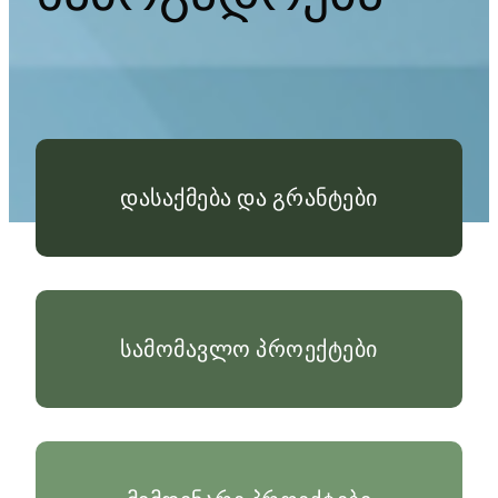
დასაქმება და გრანტები
სამომავლო პროექტები