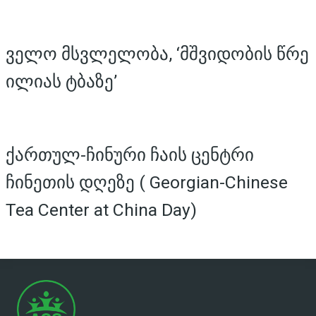
ველო მსვლელობა, ‘მშვიდობის წრე
ილიას ტბაზე’
ქართულ-ჩინური ჩაის ცენტრი
ჩინეთის დღეზე ( Georgian-Chinese
Tea Center at China Day)