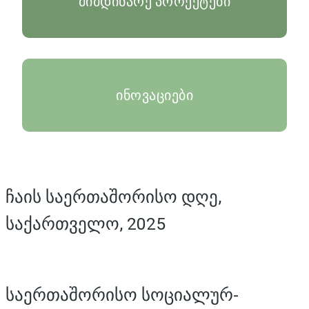
მიმდინარე პროექტები
ინოვაციები
ჩაის საერთაშორისო დღე,
საქართველო, 2025
საერთაშორისო სოციალურ-