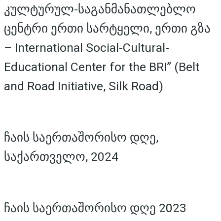
კულტურულ-საგანმანათლებლო
ცენტრი ერთი სარტყელი, ერთი გზა
– International Social-Cultural-
Educational Center for the BRI” (Belt
and Road Initiative, Silk Road)
ჩაის საერთაშორისო დღე,
საქართველო, 2024
ჩაის საერთაშორისო დღე 2023