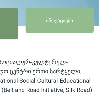
ინოვაციები
 სოციალურ-კულტურულ-
ლო ცენტრი ერთი სარტყელი,
tional Social-Cultural-Educational
 (Belt and Road Initiative, Silk Road)