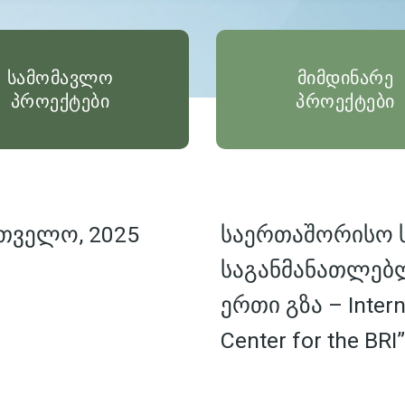
სამომავლო
მიმდინარე
პროექტები
პროექტები
თველო, 2025
საერთაშორისო
საგანმანათლებ
ერთი გზა – Interna
Center for the BRI”