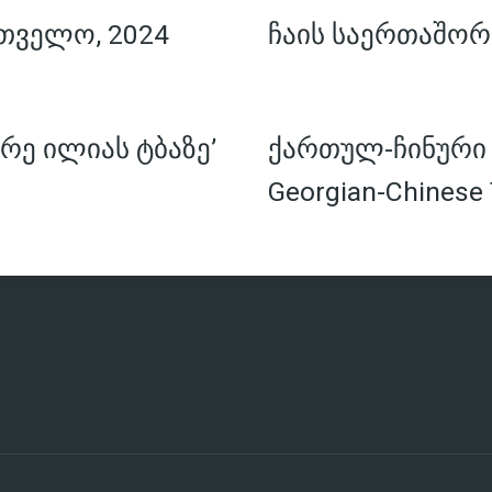
თველო, 2024
ჩაის საერთაშორ
რე ილიას ტბაზე’
ქართულ-ჩინური ჩ
Georgian-Chinese 