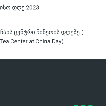
ისო დღე 2023
აის ცენტრი ჩინეთის დღეზე (
Tea Center at China Day)