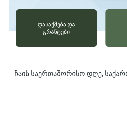
დასაქმება და
გრანტები
ჩაის საერთაშორისო დღე, საქარ