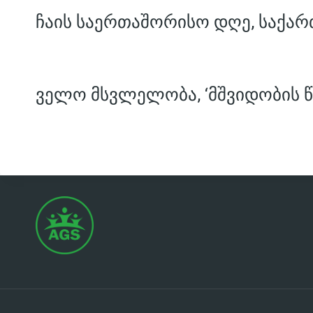
ჩაის საერთაშორისო დღე, საქარ
ველო მსვლელობა, ‘მშვიდობის წ