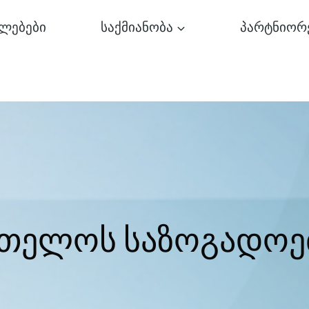
ლებები
საქმიანობა
პარტნიორ
რთელოს საზოგადოე