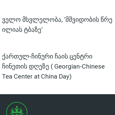
ველო მსვლელობა, ‘მშვიდობის წრე
ილიას ტბაზე’
ქართულ-ჩინური ჩაის ცენტრი
ჩინეთის დღეზე ( Georgian-Chinese
Tea Center at China Day)