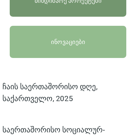
მიმდინარე პროექტები
ინოვაციები
ჩაის საერთაშორისო დღე,
საქართველო, 2025
საერთაშორისო სოციალურ-