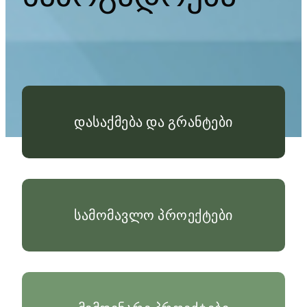
დასაქმება და გრანტები
სამომავლო პროექტები