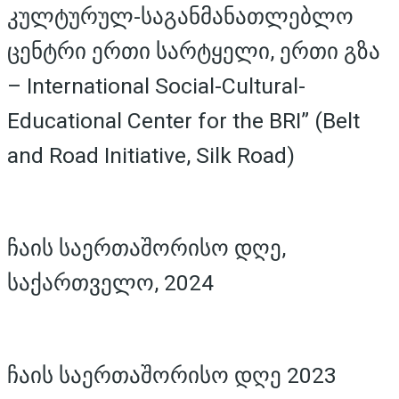
კულტურულ-საგანმანათლებლო
ცენტრი ერთი სარტყელი, ერთი გზა
– International Social-Cultural-
Educational Center for the BRI” (Belt
and Road Initiative, Silk Road)
ჩაის საერთაშორისო დღე,
საქართველო, 2024
ჩაის საერთაშორისო დღე 2023