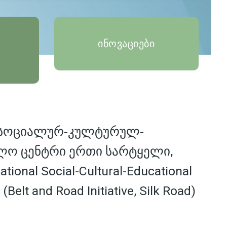
ინოვაციები
 სოციალურ-კულტურულ-
ლო ცენტრი ერთი სარტყელი,
tional Social-Cultural-Educational
 (Belt and Road Initiative, Silk Road)