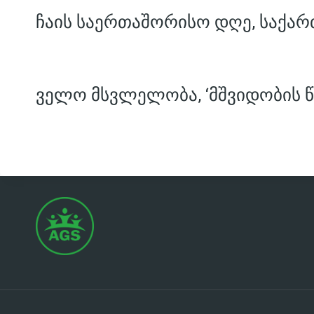
ჩაის საერთაშორისო დღე, საქარ
ველო მსვლელობა, ‘მშვიდობის წ