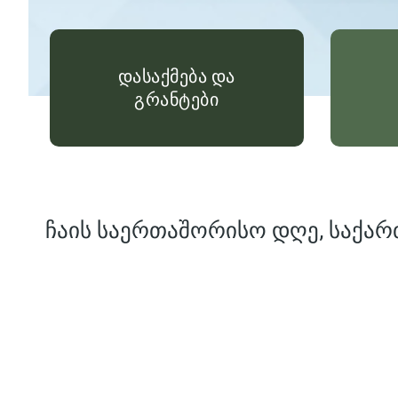
დასაქმება და
გრანტები
ჩაის საერთაშორისო დღე, საქარ