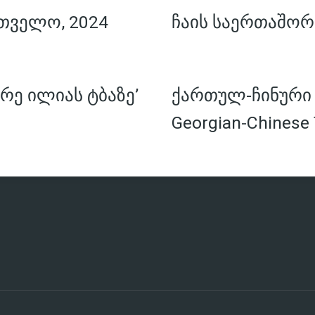
თველო, 2024
ჩაის საერთაშორ
რე ილიას ტბაზე’
ქართულ-ჩინური ჩ
Georgian-Chinese 