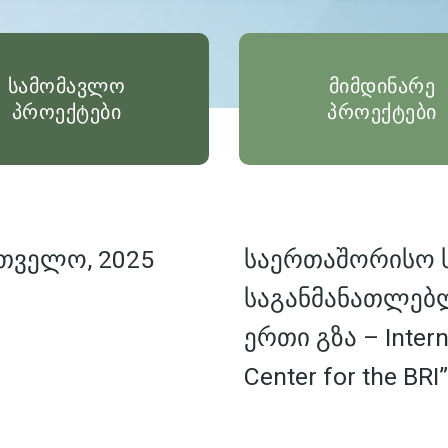
სამომავლო
მიმდინარე
პროექტები
პროექტები
თველო, 2025
საერთაშორისო
საგანმანათლებ
ერთი გზა – Interna
Center for the BRI”