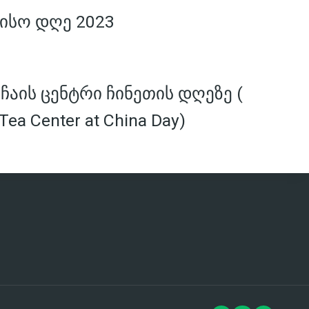
ისო დღე 2023
აის ცენტრი ჩინეთის დღეზე (
Tea Center at China Day)