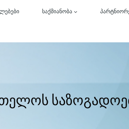
ლებები
საქმიანობა
პარტნიორ
რთელოს საზოგადოე