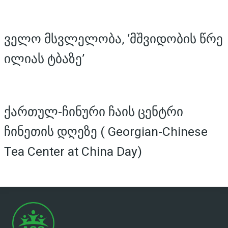
ველო მსვლელობა, ‘მშვიდობის წრე
ილიას ტბაზე’
ქართულ-ჩინური ჩაის ცენტრი
ჩინეთის დღეზე ( Georgian-Chinese
Tea Center at China Day)