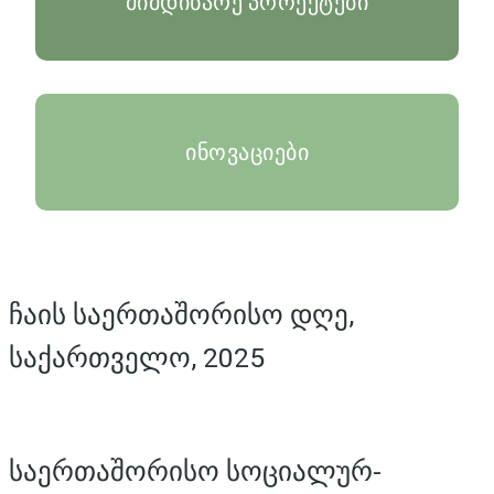
მიმდინარე პროექტები
ინოვაციები
ჩაის საერთაშორისო დღე,
საქართველო, 2025
საერთაშორისო სოციალურ-