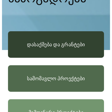
დასაქმება და გრანტები
სამომავლო პროექტები