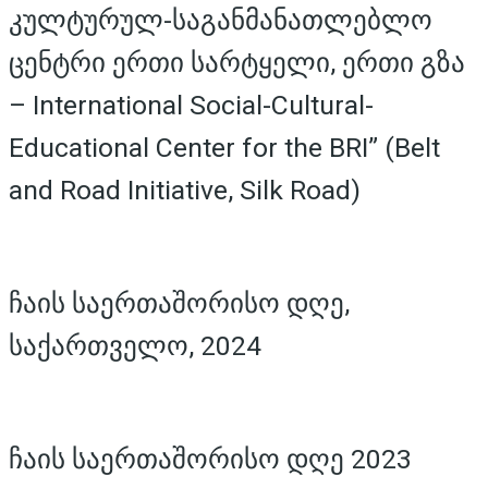
კულტურულ-საგანმანათლებლო
ცენტრი ერთი სარტყელი, ერთი გზა
– International Social-Cultural-
Educational Center for the BRI” (Belt
and Road Initiative, Silk Road)
ჩაის საერთაშორისო დღე,
საქართველო, 2024
ჩაის საერთაშორისო დღე 2023