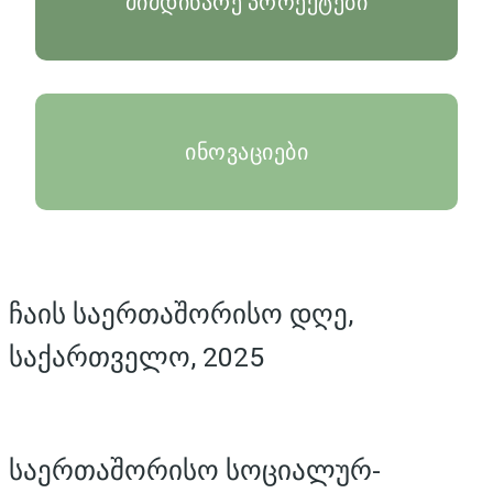
მიმდინარე პროექტები
ინოვაციები
ჩაის საერთაშორისო დღე,
საქართველო, 2025
საერთაშორისო სოციალურ-