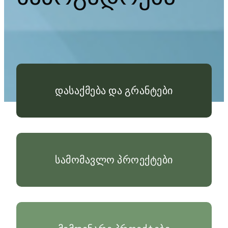
დასაქმება და გრანტები
სამომავლო პროექტები