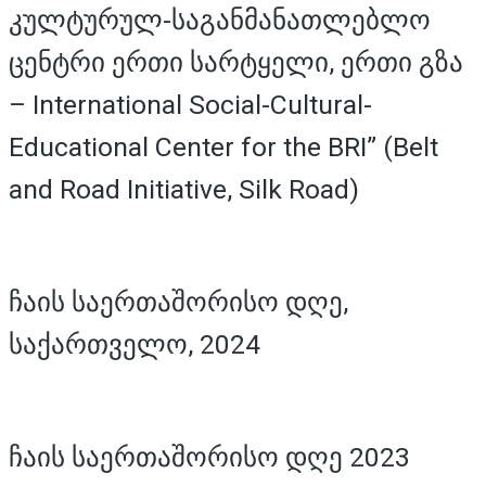
კულტურულ-საგანმანათლებლო
ცენტრი ერთი სარტყელი, ერთი გზა
– International Social-Cultural-
Educational Center for the BRI” (Belt
and Road Initiative, Silk Road)
ჩაის საერთაშორისო დღე,
საქართველო, 2024
ჩაის საერთაშორისო დღე 2023