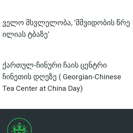
ველო მსვლელობა, ‘მშვიდობის წრე
ილიას ტბაზე’
ქართულ-ჩინური ჩაის ცენტრი
ჩინეთის დღეზე ( Georgian-Chinese
Tea Center at China Day)