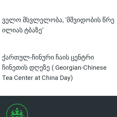
ველო მსვლელობა, ‘მშვიდობის წრე
ილიას ტბაზე’
ქართულ-ჩინური ჩაის ცენტრი
ჩინეთის დღეზე ( Georgian-Chinese
Tea Center at China Day)