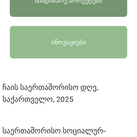
მიმდინარე პროექტები
ინოვაციები
ჩაის საერთაშორისო დღე,
საქართველო, 2025
საერთაშორისო სოციალურ-