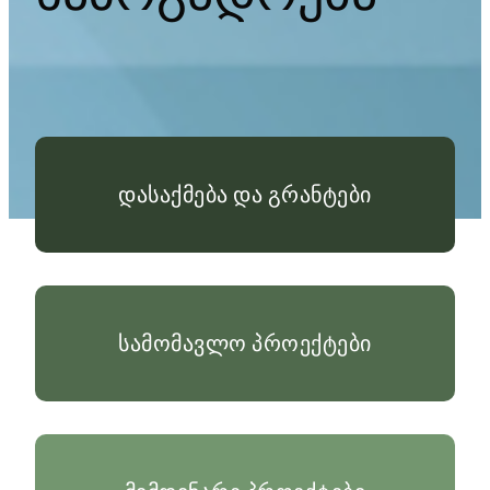
დასაქმება და გრანტები
სამომავლო პროექტები