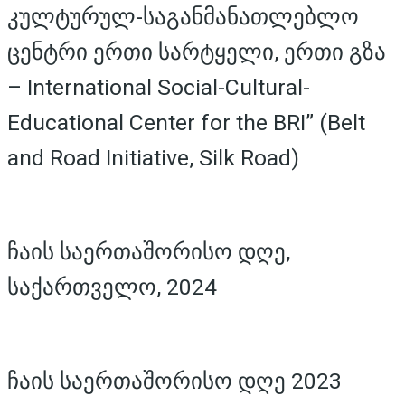
კულტურულ-საგანმანათლებლო
ცენტრი ერთი სარტყელი, ერთი გზა
– International Social-Cultural-
Educational Center for the BRI” (Belt
and Road Initiative, Silk Road)
ჩაის საერთაშორისო დღე,
საქართველო, 2024
ჩაის საერთაშორისო დღე 2023