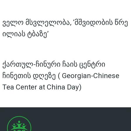
ველო მსვლელობა, ‘მშვიდობის წრე
ილიას ტბაზე’
ქართულ-ჩინური ჩაის ცენტრი
ჩინეთის დღეზე ( Georgian-Chinese
Tea Center at China Day)