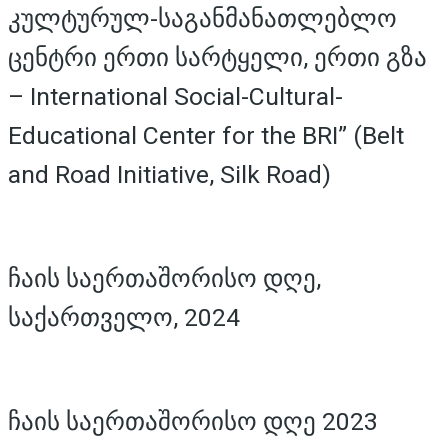
კულტურულ-საგანმანათლებლო
ცენტრი ერთი სარტყელი, ერთი გზა
– International Social-Cultural-
Educational Center for the BRI” (Belt
and Road Initiative, Silk Road)
ჩაის საერთაშორისო დღე,
საქართველო, 2024
ჩაის საერთაშორისო დღე 2023