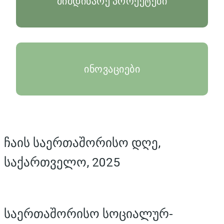
მიმდინარე პროექტები
ინოვაციები
ჩაის საერთაშორისო დღე,
საქართველო, 2025
საერთაშორისო სოციალურ-