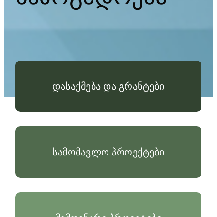
დასაქმება და გრანტები
სამომავლო პროექტები