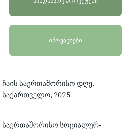
მიმდინარე პროექტები
ინოვაციები
ჩაის საერთაშორისო დღე,
საქართველო, 2025
საერთაშორისო სოციალურ-