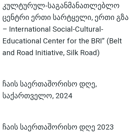
კულტურულ-საგანმანათლებლო
ცენტრი ერთი სარტყელი, ერთი გზა
– International Social-Cultural-
Educational Center for the BRI” (Belt
and Road Initiative, Silk Road)
ჩაის საერთაშორისო დღე,
საქართველო, 2024
ჩაის საერთაშორისო დღე 2023