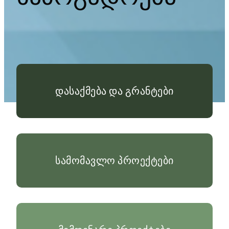
დასაქმება და გრანტები
სამომავლო პროექტები