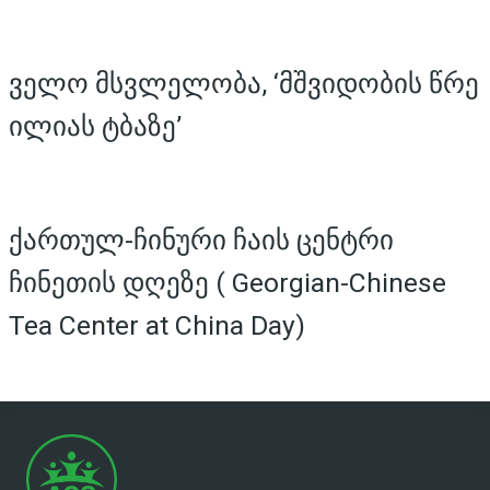
ველო მსვლელობა, ‘მშვიდობის წრე
ილიას ტბაზე’
ქართულ-ჩინური ჩაის ცენტრი
ჩინეთის დღეზე ( Georgian-Chinese
Tea Center at China Day)