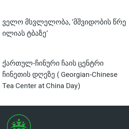
ველო მსვლელობა, ‘მშვიდობის წრე
ილიას ტბაზე’
ქართულ-ჩინური ჩაის ცენტრი
ჩინეთის დღეზე ( Georgian-Chinese
Tea Center at China Day)