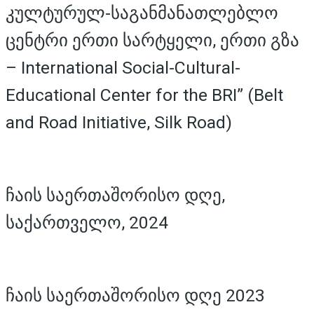
კულტურულ-საგანმანათლებლო
ცენტრი ერთი სარტყელი, ერთი გზა
– International Social-Cultural-
Educational Center for the BRI” (Belt
and Road Initiative, Silk Road)
ჩაის საერთაშორისო დღე,
საქართველო, 2024
ჩაის საერთაშორისო დღე 2023