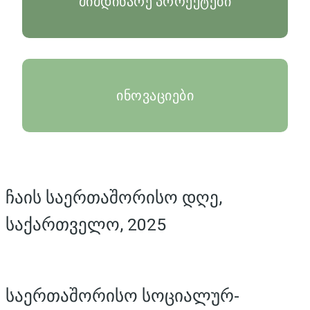
მიმდინარე პროექტები
ინოვაციები
ჩაის საერთაშორისო დღე,
საქართველო, 2025
საერთაშორისო სოციალურ-