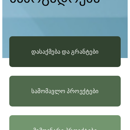
დასაქმება და გრანტები
სამომავლო პროექტები