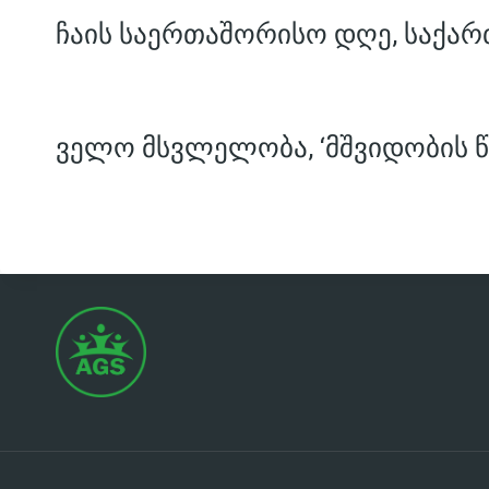
ჩაის საერთაშორისო დღე, საქარ
ველო მსვლელობა, ‘მშვიდობის წ