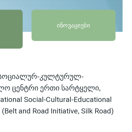
ინოვაციები
 სოციალურ-კულტურულ-
ლო ცენტრი ერთი სარტყელი,
tional Social-Cultural-Educational
 (Belt and Road Initiative, Silk Road)