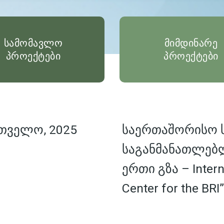
სამომავლო
მიმდინარე
პროექტები
პროექტები
თველო, 2025
საერთაშორისო
საგანმანათლებ
ერთი გზა – Interna
Center for the BRI”