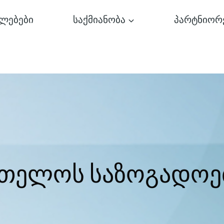
ლებები
საქმიანობა
პარტნიორ
რთელოს საზოგადოე