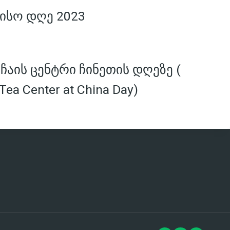
ისო დღე 2023
აის ცენტრი ჩინეთის დღეზე (
Tea Center at China Day)