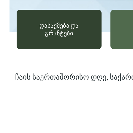
დასაქმება და
გრანტები
ჩაის საერთაშორისო დღე, საქარ