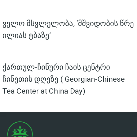
ველო მსვლელობა, ‘მშვიდობის წრე
ილიას ტბაზე’
ქართულ-ჩინური ჩაის ცენტრი
ჩინეთის დღეზე ( Georgian-Chinese
Tea Center at China Day)