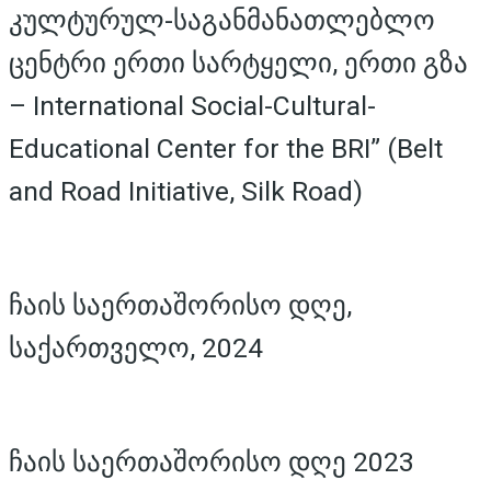
კულტურულ-საგანმანათლებლო
ცენტრი ერთი სარტყელი, ერთი გზა
– International Social-Cultural-
Educational Center for the BRI” (Belt
and Road Initiative, Silk Road)
ჩაის საერთაშორისო დღე,
საქართველო, 2024
ჩაის საერთაშორისო დღე 2023