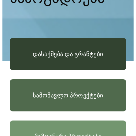
დასაქმება და გრანტები
სამომავლო პროექტები