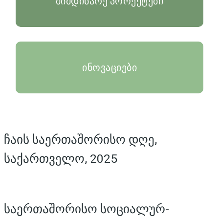
მიმდინარე პროექტები
ინოვაციები
ჩაის საერთაშორისო დღე,
საქართველო, 2025
საერთაშორისო სოციალურ-