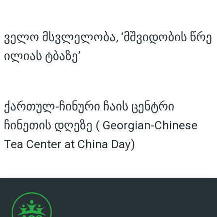
ველო მსვლელობა, ‘მშვიდობის წრე
ილიას ტბაზე’
ქართულ-ჩინური ჩაის ცენტრი
ჩინეთის დღეზე ( Georgian-Chinese
Tea Center at China Day)