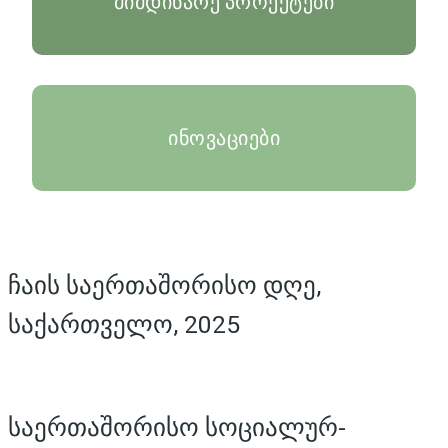
მიმდინარე პროექტები
ინოვაციები
ჩაის საერთაშორისო დღე,
საქართველო, 2025
საერთაშორისო სოციალურ-