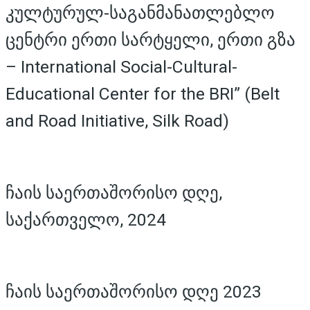
კულტურულ-საგანმანათლებლო
ცენტრი ერთი სარტყელი, ერთი გზა
– International Social-Cultural-
Educational Center for the BRI” (Belt
and Road Initiative, Silk Road)
ჩაის საერთაშორისო დღე,
საქართველო, 2024
ჩაის საერთაშორისო დღე 2023