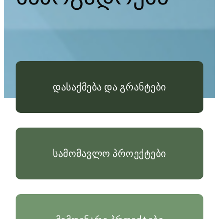
დასაქმება და გრანტები
სამომავლო პროექტები