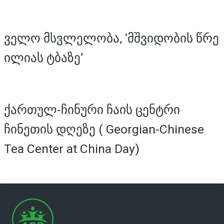
ველო მსვლელობა, ‘მშვიდობის წრე
ილიას ტბაზე’
ქართულ-ჩინური ჩაის ცენტრი
ჩინეთის დღეზე ( Georgian-Chinese
Tea Center at China Day)