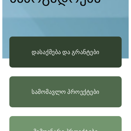
დასაქმება და გრანტები
სამომავლო პროექტები