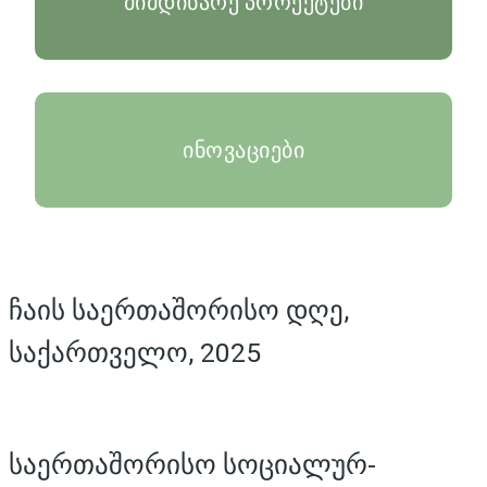
მიმდინარე პროექტები
ინოვაციები
ჩაის საერთაშორისო დღე,
საქართველო, 2025
საერთაშორისო სოციალურ-