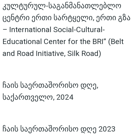
კულტურულ-საგანმანათლებლო
ცენტრი ერთი სარტყელი, ერთი გზა
– International Social-Cultural-
Educational Center for the BRI” (Belt
and Road Initiative, Silk Road)
ჩაის საერთაშორისო დღე,
საქართველო, 2024
ჩაის საერთაშორისო დღე 2023