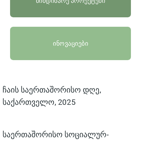
მიმდინარე პროექტები
ინოვაციები
ჩაის საერთაშორისო დღე,
საქართველო, 2025
საერთაშორისო სოციალურ-