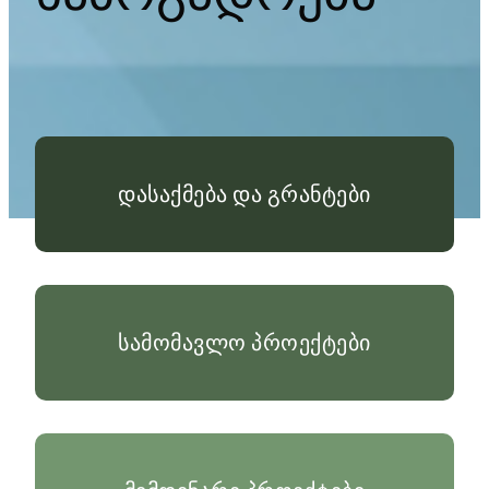
დასაქმება და გრანტები
სამომავლო პროექტები