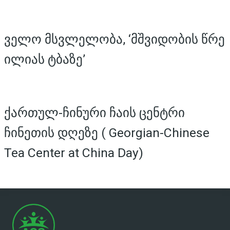
ველო მსვლელობა, ‘მშვიდობის წრე
ილიას ტბაზე’
ქართულ-ჩინური ჩაის ცენტრი
ჩინეთის დღეზე ( Georgian-Chinese
Tea Center at China Day)