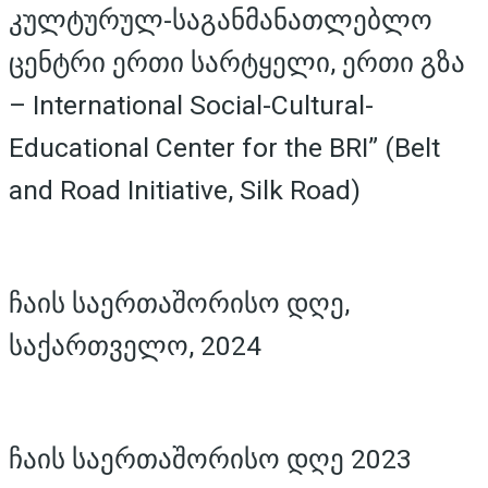
კულტურულ-საგანმანათლებლო
ცენტრი ერთი სარტყელი, ერთი გზა
– International Social-Cultural-
Educational Center for the BRI” (Belt
and Road Initiative, Silk Road)
ჩაის საერთაშორისო დღე,
საქართველო, 2024
ჩაის საერთაშორისო დღე 2023