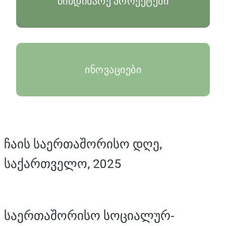
მიმდინარე პროექტები
ინოვაციები
ჩაის საერთაშორისო დღე,
საქართველო, 2025
საერთაშორისო სოციალურ-