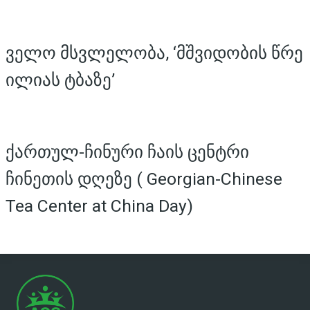
ველო მსვლელობა, ‘მშვიდობის წრე
ილიას ტბაზე’
ქართულ-ჩინური ჩაის ცენტრი
ჩინეთის დღეზე ( Georgian-Chinese
Tea Center at China Day)