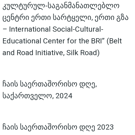
კულტურულ-საგანმანათლებლო
ცენტრი ერთი სარტყელი, ერთი გზა
– International Social-Cultural-
Educational Center for the BRI” (Belt
and Road Initiative, Silk Road)
ჩაის საერთაშორისო დღე,
საქართველო, 2024
ჩაის საერთაშორისო დღე 2023