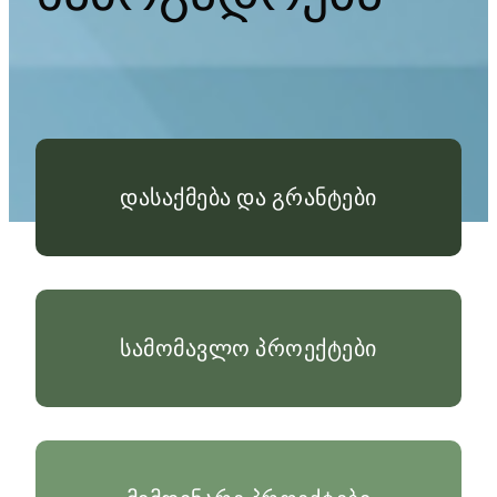
დასაქმება და გრანტები
სამომავლო პროექტები