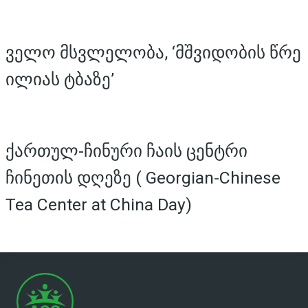
ველო მსვლელობა, ‘მშვიდობის წრე
ილიას ტბაზე’
ქართულ-ჩინური ჩაის ცენტრი
ჩინეთის დღეზე ( Georgian-Chinese
Tea Center at China Day)