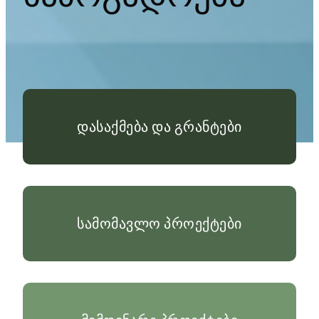
დასაქმება და გრანტები
სამომავლო პროექტები