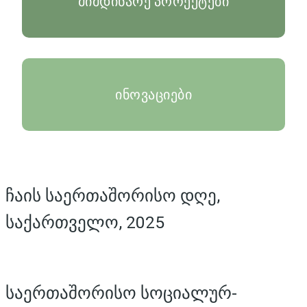
მიმდინარე პროექტები
ინოვაციები
ჩაის საერთაშორისო დღე,
საქართველო, 2025
საერთაშორისო სოციალურ-