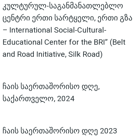
კულტურულ-საგანმანათლებლო
ცენტრი ერთი სარტყელი, ერთი გზა
– International Social-Cultural-
Educational Center for the BRI” (Belt
and Road Initiative, Silk Road)
ჩაის საერთაშორისო დღე,
საქართველო, 2024
ჩაის საერთაშორისო დღე 2023