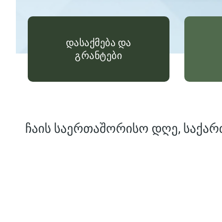
დასაქმება და
გრანტები
ჩაის საერთაშორისო დღე, საქარ