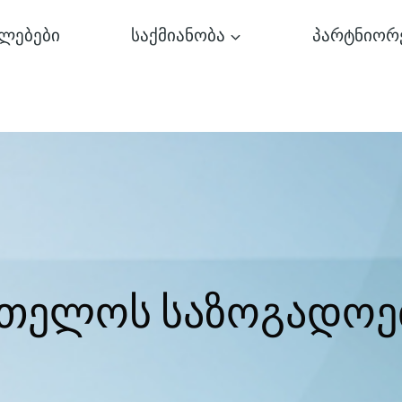
ლებები
საქმიანობა
პარტნიორ
რთელოს საზოგადოე