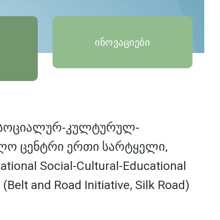
ინოვაციები
 სოციალურ-კულტურულ-
ლო ცენტრი ერთი სარტყელი,
tional Social-Cultural-Educational
 (Belt and Road Initiative, Silk Road)