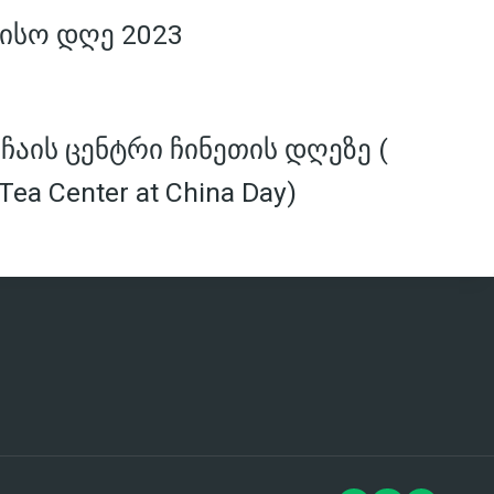
ისო დღე 2023
აის ცენტრი ჩინეთის დღეზე (
Tea Center at China Day)