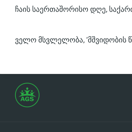
ჩაის საერთაშორისო დღე, საქარ
ველო მსვლელობა, ‘მშვიდობის წ