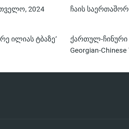
თველო, 2024
ჩაის საერთაშორ
რე ილიას ტბაზე’
ქართულ-ჩინური ჩ
Georgian-Chinese 