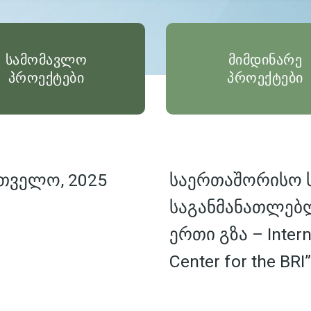
სამომავლო
მიმდინარე
პროექტები
პროექტები
თველო, 2025
საერთაშორისო
საგანმანათლებ
ერთი გზა – Interna
Center for the BRI”