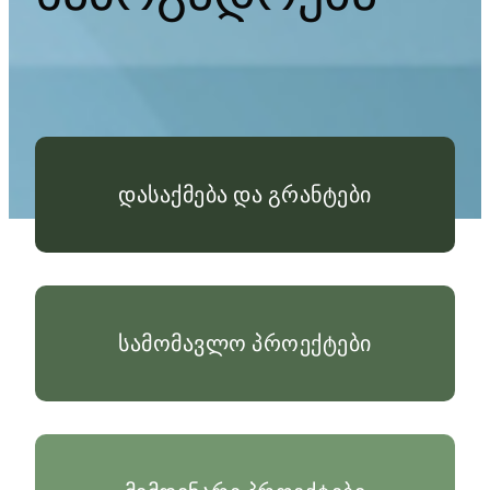
დასაქმება და გრანტები
სამომავლო პროექტები