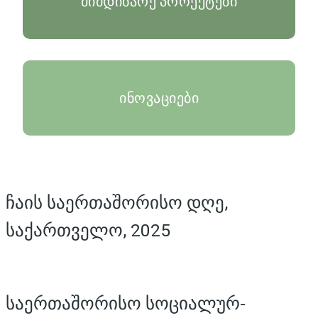
მიმდინარე პროექტები
ინოვაციები
ჩაის საერთაშორისო დღე,
საქართველო, 2025
საერთაშორისო სოციალურ-