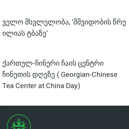
ველო მსვლელობა, ‘მშვიდობის წრე
ილიას ტბაზე’
ქართულ-ჩინური ჩაის ცენტრი
ჩინეთის დღეზე ( Georgian-Chinese
Tea Center at China Day)