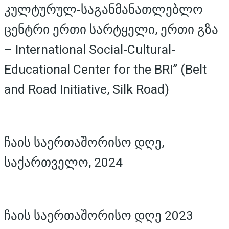
კულტურულ-საგანმანათლებლო
ცენტრი ერთი სარტყელი, ერთი გზა
– International Social-Cultural-
Educational Center for the BRI” (Belt
and Road Initiative, Silk Road)
ჩაის საერთაშორისო დღე,
საქართველო, 2024
ჩაის საერთაშორისო დღე 2023