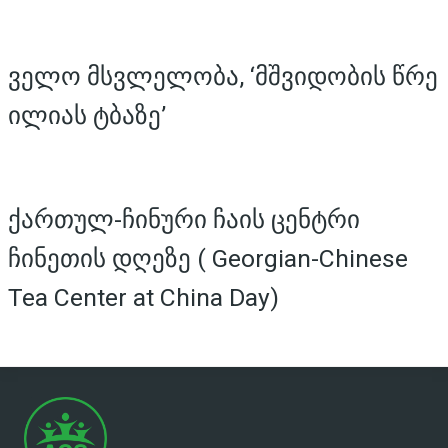
ველო მსვლელობა, ‘მშვიდობის წრე
ილიას ტბაზე’
ქართულ-ჩინური ჩაის ცენტრი
ჩინეთის დღეზე ( Georgian-Chinese
Tea Center at China Day)