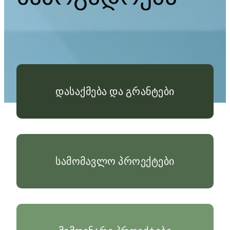
დასაქმება და გრანტები
სამომავლო პროექტები