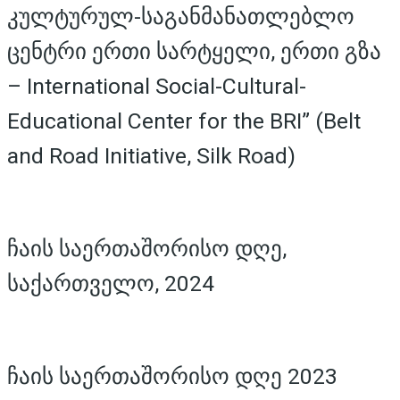
კულტურულ-საგანმანათლებლო
ცენტრი ერთი სარტყელი, ერთი გზა
– International Social-Cultural-
Educational Center for the BRI” (Belt
and Road Initiative, Silk Road)
ჩაის საერთაშორისო დღე,
საქართველო, 2024
ჩაის საერთაშორისო დღე 2023