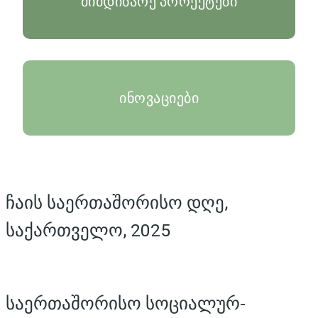
მიმდინარე პროექტები
ინოვაციები
ჩაის საერთაშორისო დღე,
საქართველო, 2025
საერთაშორისო სოციალურ-