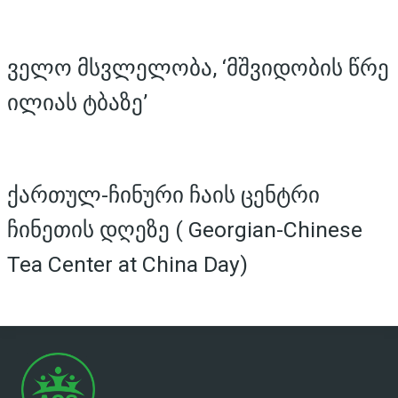
ველო მსვლელობა, ‘მშვიდობის წრე
ილიას ტბაზე’
ქართულ-ჩინური ჩაის ცენტრი
ჩინეთის დღეზე ( Georgian-Chinese
Tea Center at China Day)