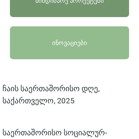
მიმდინარე პროექტები
ინოვაციები
ჩაის საერთაშორისო დღე,
საქართველო, 2025
საერთაშორისო სოციალურ-