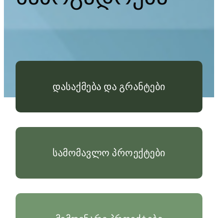
დასაქმება და გრანტები
სამომავლო პროექტები