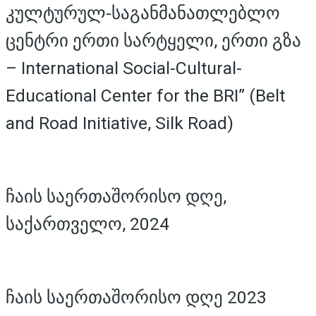
კულტურულ-საგანმანათლებლო
ცენტრი ერთი სარტყელი, ერთი გზა
– International Social-Cultural-
Educational Center for the BRI” (Belt
and Road Initiative, Silk Road)
ჩაის საერთაშორისო დღე,
საქართველო, 2024
ჩაის საერთაშორისო დღე 2023