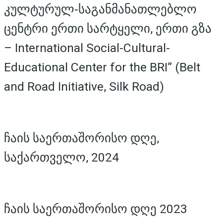
კულტურულ-საგანმანათლებლო
ცენტრი ერთი სარტყელი, ერთი გზა
– International Social-Cultural-
Educational Center for the BRI” (Belt
and Road Initiative, Silk Road)
ჩაის საერთაშორისო დღე,
საქართველო, 2024
ჩაის საერთაშორისო დღე 2023