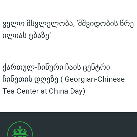
ველო მსვლელობა, ‘მშვიდობის წრე
ილიას ტბაზე’
ქართულ-ჩინური ჩაის ცენტრი
ჩინეთის დღეზე ( Georgian-Chinese
Tea Center at China Day)