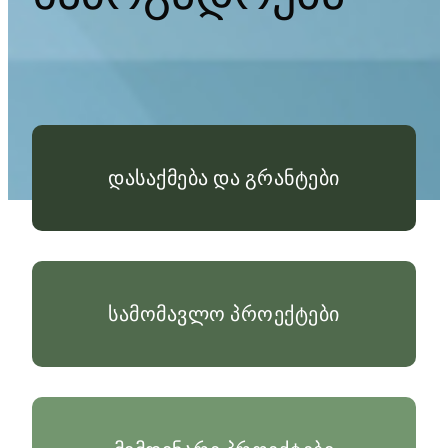
დასაქმება და გრანტები
სამომავლო პროექტები