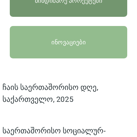
მიმდინარე პროექტები
ინოვაციები
ჩაის საერთაშორისო დღე,
საქართველო, 2025
საერთაშორისო სოციალურ-