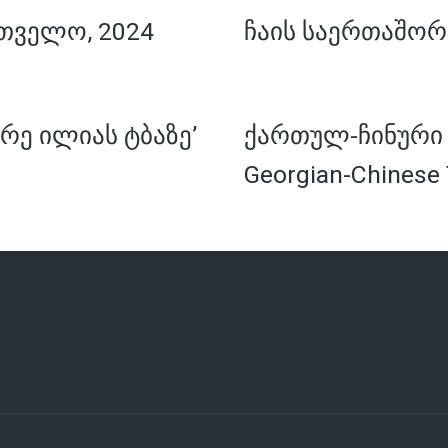
თველო, 2024
ჩაის საერთაშორ
რე ილიას ტბაზე’
ქართულ-ჩინური ჩ
Georgian-Chinese 