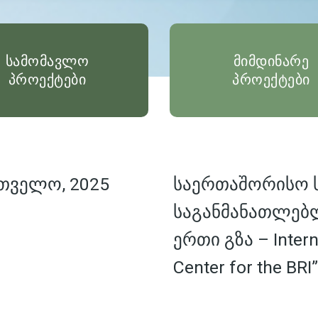
სამომავლო
მიმდინარე
პროექტები
პროექტები
თველო, 2025
საერთაშორისო
საგანმანათლებ
ერთი გზა – Interna
Center for the BRI”