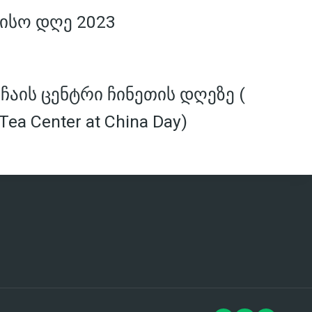
ისო დღე 2023
აის ცენტრი ჩინეთის დღეზე (
Tea Center at China Day)