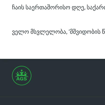
ჩაის საერთაშორისო დღე, საქარ
ველო მსვლელობა, ‘მშვიდობის წ