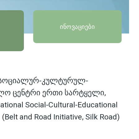
ინოვაციები
 სოციალურ-კულტურულ-
ლო ცენტრი ერთი სარტყელი,
tional Social-Cultural-Educational
 (Belt and Road Initiative, Silk Road)