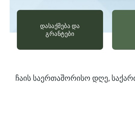
დასაქმება და
გრანტები
ჩაის საერთაშორისო დღე, საქარ