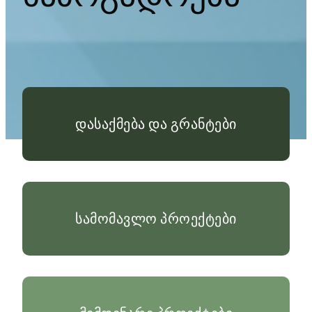
დასაქმება და გრანტები
სამომავლო პროექტები