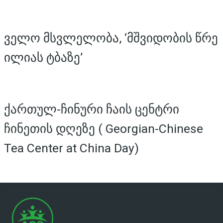
ველო მსვლელობა, ‘მშვიდობის წრე
ილიას ტბაზე’
ქართულ-ჩინური ჩაის ცენტრი
ჩინეთის დღეზე ( Georgian-Chinese
Tea Center at China Day)