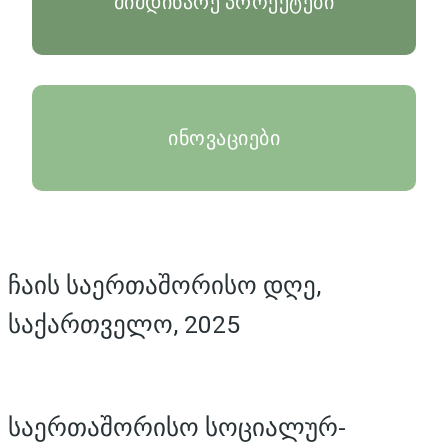
მიმდინარე პროექტები
ინოვაციები
ჩაის საერთაშორისო დღე,
საქართველო, 2025
საერთაშორისო სოციალურ-