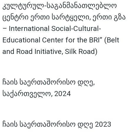
კულტურულ-საგანმანათლებლო
ცენტრი ერთი სარტყელი, ერთი გზა
– International Social-Cultural-
Educational Center for the BRI” (Belt
and Road Initiative, Silk Road)
ჩაის საერთაშორისო დღე,
საქართველო, 2024
ჩაის საერთაშორისო დღე 2023