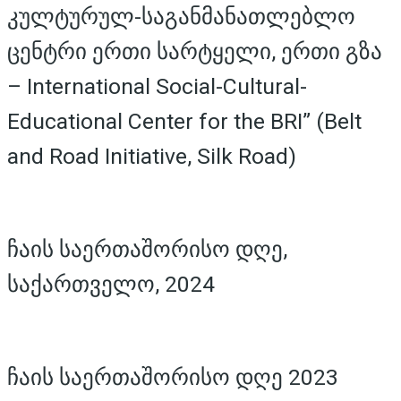
კულტურულ-საგანმანათლებლო
ცენტრი ერთი სარტყელი, ერთი გზა
– International Social-Cultural-
Educational Center for the BRI” (Belt
and Road Initiative, Silk Road)
ჩაის საერთაშორისო დღე,
საქართველო, 2024
ჩაის საერთაშორისო დღე 2023