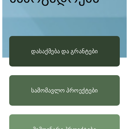
დასაქმება და გრანტები
სამომავლო პროექტები