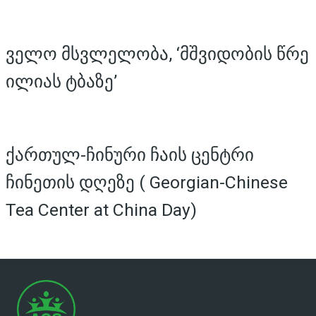
ველო მსვლელობა, ‘მშვიდობის წრე
ილიას ტბაზე’
ქართულ-ჩინური ჩაის ცენტრი
ჩინეთის დღეზე ( Georgian-Chinese
Tea Center at China Day)