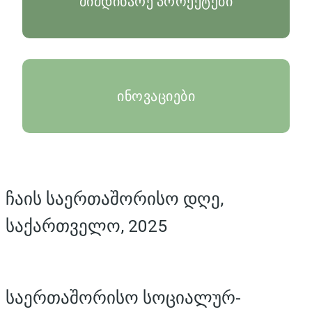
მიმდინარე პროექტები
ინოვაციები
ჩაის საერთაშორისო დღე,
საქართველო, 2025
საერთაშორისო სოციალურ-