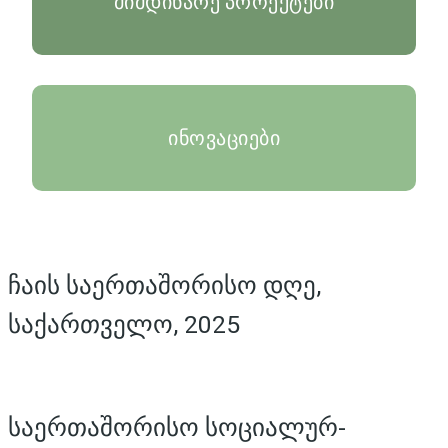
მიმდინარე პროექტები
ინოვაციები
ჩაის საერთაშორისო დღე,
საქართველო, 2025
საერთაშორისო სოციალურ-