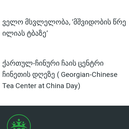
ველო მსვლელობა, ‘მშვიდობის წრე
ილიას ტბაზე’
ქართულ-ჩინური ჩაის ცენტრი
ჩინეთის დღეზე ( Georgian-Chinese
Tea Center at China Day)