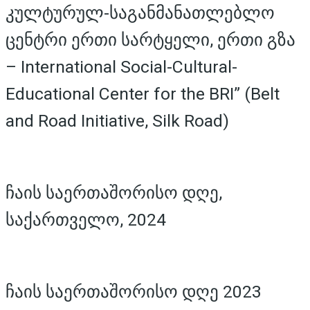
კულტურულ-საგანმანათლებლო
ცენტრი ერთი სარტყელი, ერთი გზა
– International Social-Cultural-
Educational Center for the BRI” (Belt
and Road Initiative, Silk Road)
ჩაის საერთაშორისო დღე,
საქართველო, 2024
ჩაის საერთაშორისო დღე 2023