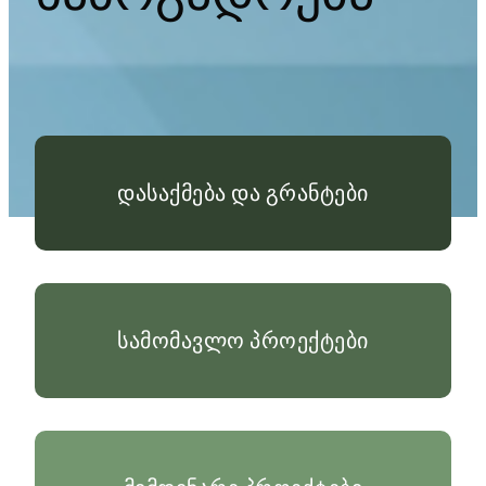
დასაქმება და გრანტები
სამომავლო პროექტები