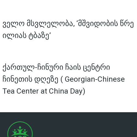
ველო მსვლელობა, ‘მშვიდობის წრე
ილიას ტბაზე’
ქართულ-ჩინური ჩაის ცენტრი
ჩინეთის დღეზე ( Georgian-Chinese
Tea Center at China Day)