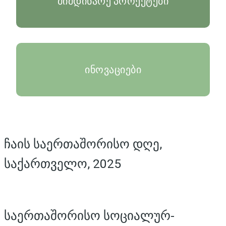
მიმდინარე პროექტები
ინოვაციები
ჩაის საერთაშორისო დღე,
საქართველო, 2025
საერთაშორისო სოციალურ-