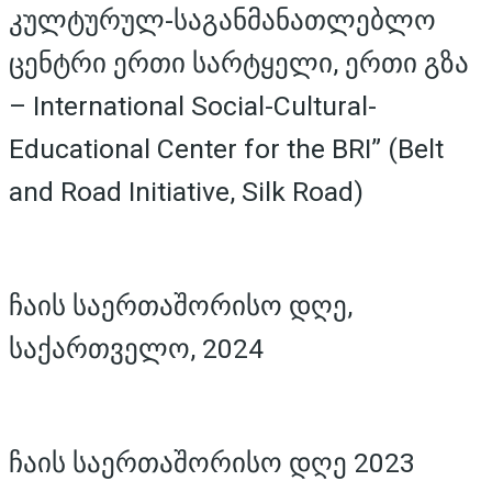
კულტურულ-საგანმანათლებლო
ცენტრი ერთი სარტყელი, ერთი გზა
– International Social-Cultural-
Educational Center for the BRI” (Belt
and Road Initiative, Silk Road)
ჩაის საერთაშორისო დღე,
საქართველო, 2024
ჩაის საერთაშორისო დღე 2023