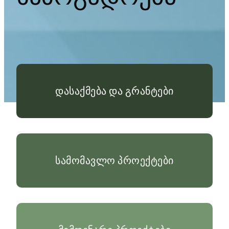
დასაქმება და გრანტები
სამომავლო პროექტები