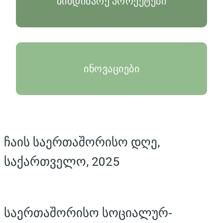
მიმდინარე პროექტები
ინოვაციები
ჩაის საერთაშორისო დღე,
საქართველო, 2025
საერთაშორისო სოციალურ-