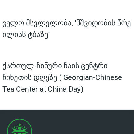
ველო მსვლელობა, ‘მშვიდობის წრე
ილიას ტბაზე’
ქართულ-ჩინური ჩაის ცენტრი
ჩინეთის დღეზე ( Georgian-Chinese
Tea Center at China Day)