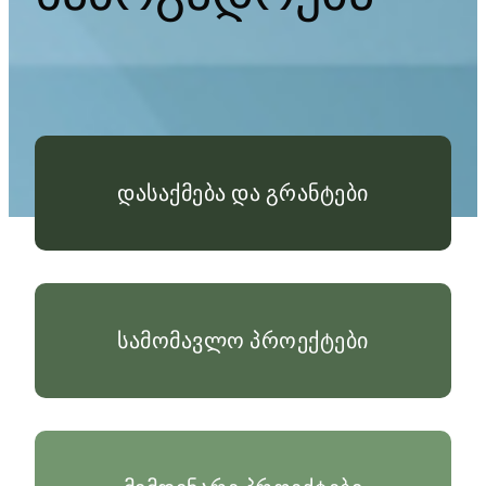
დასაქმება და გრანტები
სამომავლო პროექტები