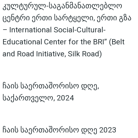
კულტურულ-საგანმანათლებლო
ცენტრი ერთი სარტყელი, ერთი გზა
– International Social-Cultural-
Educational Center for the BRI” (Belt
and Road Initiative, Silk Road)
ჩაის საერთაშორისო დღე,
საქართველო, 2024
ჩაის საერთაშორისო დღე 2023