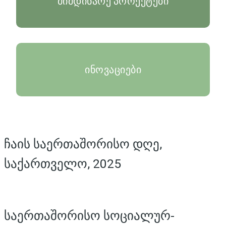
მიმდინარე პროექტები
ინოვაციები
ჩაის საერთაშორისო დღე,
საქართველო, 2025
საერთაშორისო სოციალურ-