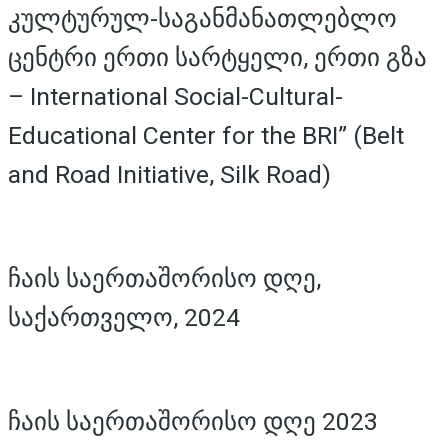
კულტურულ-საგანმანათლებლო
ცენტრი ერთი სარტყელი, ერთი გზა
– International Social-Cultural-
Educational Center for the BRI” (Belt
and Road Initiative, Silk Road)
ჩაის საერთაშორისო დღე,
საქართველო, 2024
ჩაის საერთაშორისო დღე 2023