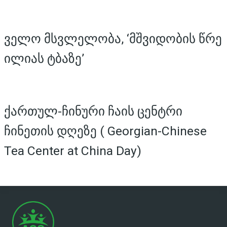
ველო მსვლელობა, ‘მშვიდობის წრე
ილიას ტბაზე’
ქართულ-ჩინური ჩაის ცენტრი
ჩინეთის დღეზე ( Georgian-Chinese
Tea Center at China Day)