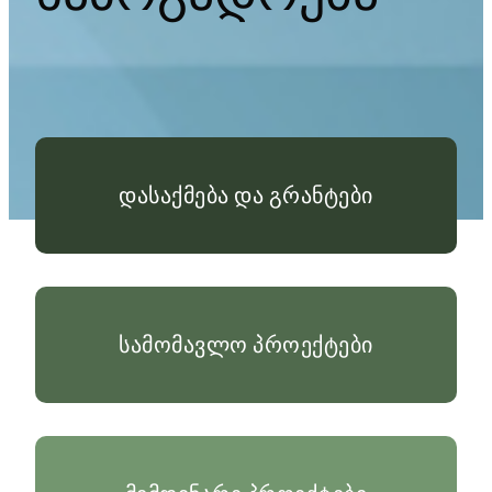
დასაქმება და გრანტები
სამომავლო პროექტები