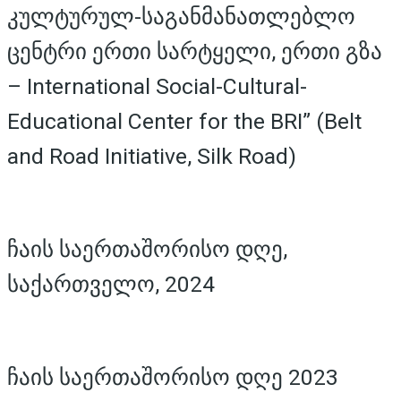
კულტურულ-საგანმანათლებლო
ცენტრი ერთი სარტყელი, ერთი გზა
– International Social-Cultural-
Educational Center for the BRI” (Belt
and Road Initiative, Silk Road)
ჩაის საერთაშორისო დღე,
საქართველო, 2024
ჩაის საერთაშორისო დღე 2023