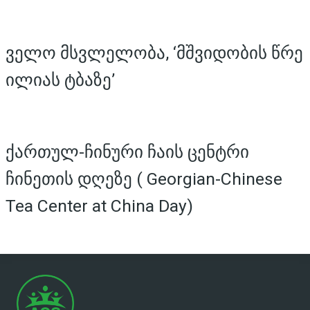
ველო მსვლელობა, ‘მშვიდობის წრე
ილიას ტბაზე’
ქართულ-ჩინური ჩაის ცენტრი
ჩინეთის დღეზე ( Georgian-Chinese
Tea Center at China Day)