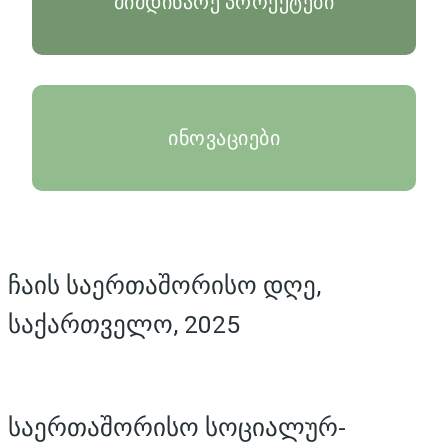
მიმდინარე პროექტები
ინოვაციები
ჩაის საერთაშორისო დღე,
საქართველო, 2025
საერთაშორისო სოციალურ-