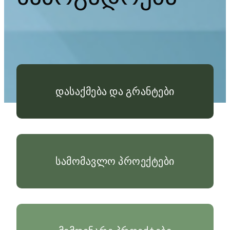
დასაქმება და გრანტები
სამომავლო პროექტები